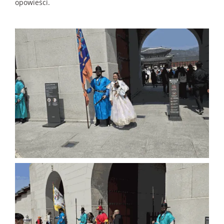
opowieści.