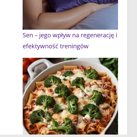
Sen – jego wpływ na regenerację i
efektywność treningów