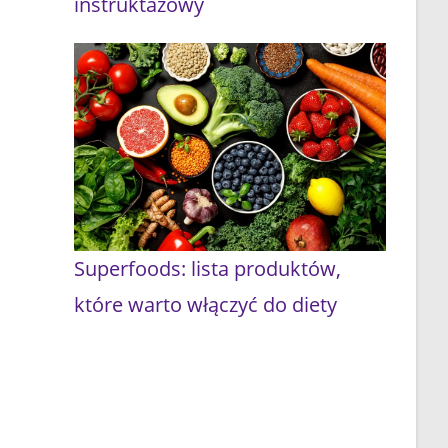
instruktażowy
Superfoods: lista produktów,
które warto włączyć do diety