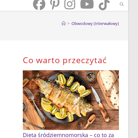
>
Obwodowy (Interwałowy)
Co warto przeczytać
Dieta śródziemnomorska – co to za