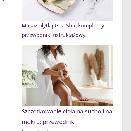
Masaż płytką Gua Sha: kompletny
przewodnik instruktażowy
Szczotkowanie ciała na sucho i na
mokro: przewodnik