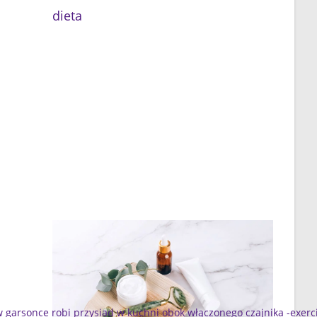
dieta