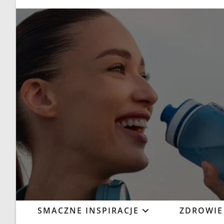
SMACZNE INSPIRACJE
ZDROWIE