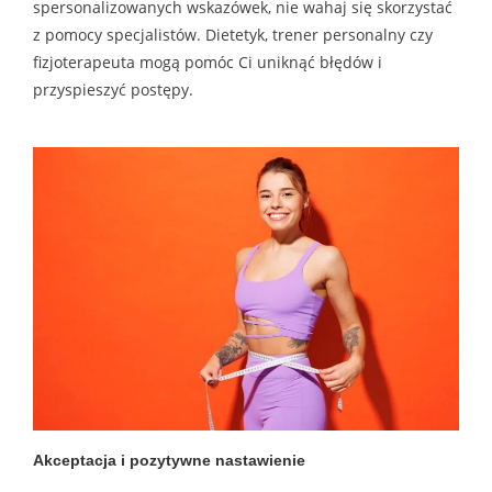
spersonalizowanych wskazówek, nie wahaj się skorzystać
z pomocy specjalistów. Dietetyk, trener personalny czy
fizjoterapeuta mogą pomóc Ci uniknąć błędów i
przyspieszyć postępy.
Akceptacja i pozytywne nastawienie