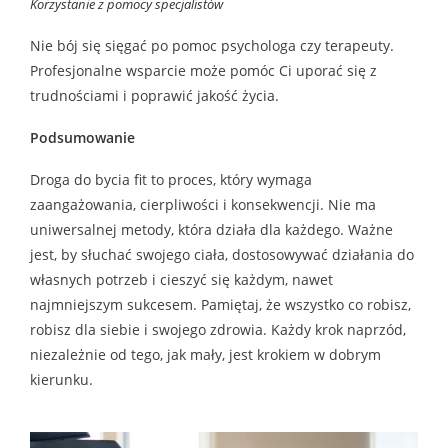
Korzystanie z pomocy specjalistów
Nie bój się sięgać po pomoc psychologa czy terapeuty.
Profesjonalne wsparcie może pomóc Ci uporać się z
trudnościami i poprawić jakość życia.
Podsumowanie
Droga do bycia fit to proces, który wymaga
zaangażowania, cierpliwości i konsekwencji. Nie ma
uniwersalnej metody, która działa dla każdego. Ważne
jest, by słuchać swojego ciała, dostosowywać działania do
własnych potrzeb i cieszyć się każdym, nawet
najmniejszym sukcesem. Pamiętaj, że wszystko co robisz,
robisz dla siebie i swojego zdrowia. Każdy krok naprzód,
niezależnie od tego, jak mały, jest krokiem w dobrym
kierunku.