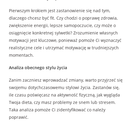
Pierwszym krokiem jest zastanowienie się nad tym,
dlaczego chcesz być fit. Czy chodzi o poprawę zdrowia,
zwiększenie energii, lepsze samopoczucie, czy może o
osiągnięcie konkretnej sylwetki? Zrozumienie własnych
motywacji jest kluczowe, ponieważ pomoże Ci wyznaczyć
realistyczne cele i utrzymać motywację w trudniejszych
momentach.
Analiza obecnego stylu życia
Zanim zaczniesz wprowadzać zmiany, warto przyjrzeć się
swojemu dotychczasowemu stylowi życia. Zastanów się,
ile czasu poświęcasz na aktywność fizyczną, jak wygląda
Twoja dieta, czy masz problemy ze snem lub stresem.
Taka analiza pomoże Ci zidentyfikować co należy
poprawić.