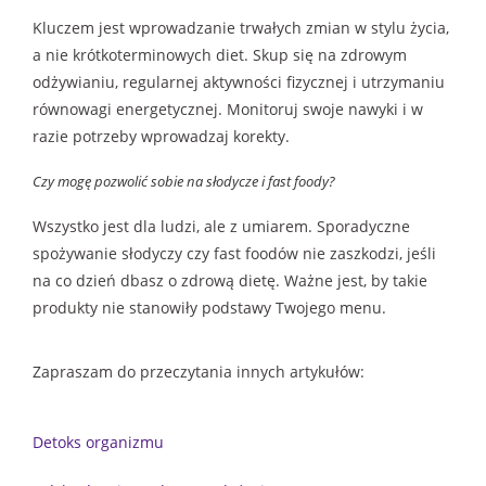
Kluczem jest wprowadzanie trwałych zmian w stylu życia,
a nie krótkoterminowych diet. Skup się na zdrowym
odżywianiu, regularnej aktywności fizycznej i utrzymaniu
równowagi energetycznej. Monitoruj swoje nawyki i w
razie potrzeby wprowadzaj korekty.
Czy mogę pozwolić sobie na słodycze i fast foody?
Wszystko jest dla ludzi, ale z umiarem. Sporadyczne
spożywanie słodyczy czy fast foodów nie zaszkodzi, jeśli
na co dzień dbasz o zdrową dietę. Ważne jest, by takie
produkty nie stanowiły podstawy Twojego menu.
Zapraszam do przeczytania innych artykułów:
Detoks organizmu