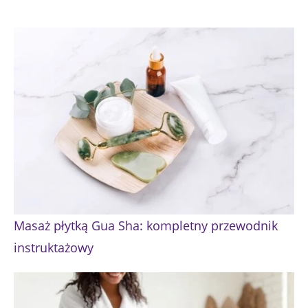
Masaż płytką Gua Sha: kompletny przewodnik
instruktażowy