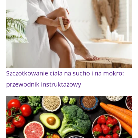
Szczotkowanie ciała na sucho i na mokro:
przewodnik instruktażowy