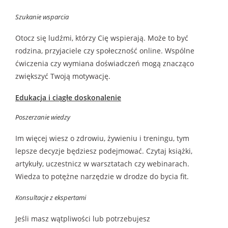
Szukanie wsparcia
Otocz się ludźmi, którzy Cię wspierają. Może to być
rodzina, przyjaciele czy społeczność online. Wspólne
ćwiczenia czy wymiana doświadczeń mogą znacząco
zwiększyć Twoją motywację.
Edukacja i ciągłe doskonalenie
Poszerzanie wiedzy
Im więcej wiesz o zdrowiu, żywieniu i treningu, tym
lepsze decyzje będziesz podejmować. Czytaj książki,
artykuły, uczestnicz w warsztatach czy webinarach.
Wiedza to potężne narzędzie w drodze do bycia fit.
Konsultacje z ekspertami
Jeśli masz wątpliwości lub potrzebujesz