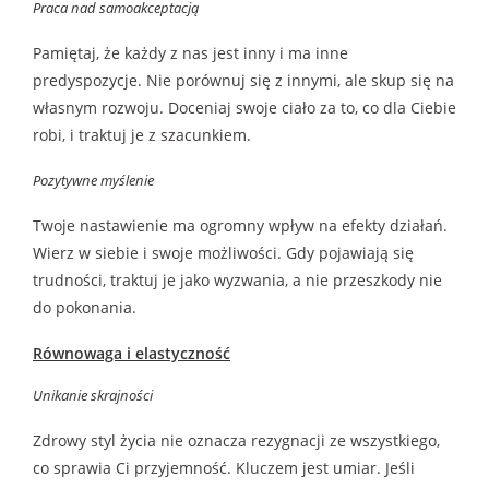
Praca nad samoakceptacją
Pamiętaj, że każdy z nas jest inny i ma inne
predyspozycje. Nie porównuj się z innymi, ale skup się na
własnym rozwoju. Doceniaj swoje ciało za to, co dla Ciebie
robi, i traktuj je z szacunkiem.
Pozytywne myślenie
Twoje nastawienie ma ogromny wpływ na efekty działań.
Wierz w siebie i swoje możliwości. Gdy pojawiają się
trudności, traktuj je jako wyzwania, a nie przeszkody nie
do pokonania.
Równowaga i elastyczność
Unikanie skrajności
Zdrowy styl życia nie oznacza rezygnacji ze wszystkiego,
co sprawia Ci przyjemność. Kluczem jest umiar. Jeśli