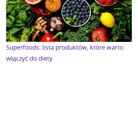
Superfoods: lista produktów, które warto
włączyć do diety