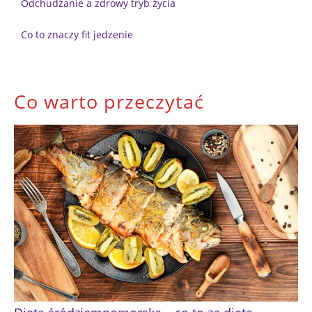
Odchudzanie a zdrowy tryb życia
Co to znaczy fit jedzenie
Co warto przeczytać