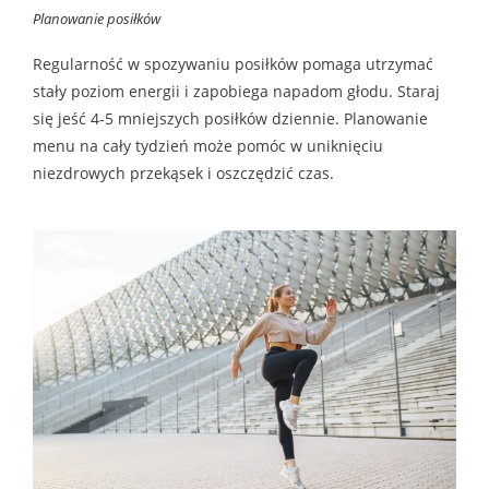
Planowanie posiłków
Regularność w spozywaniu posiłków pomaga utrzymać
stały poziom energii i zapobiega napadom głodu. Staraj
się jeść 4-5 mniejszych posiłków dziennie. Planowanie
menu na cały tydzień może pomóc w uniknięciu
niezdrowych przekąsek i oszczędzić czas.