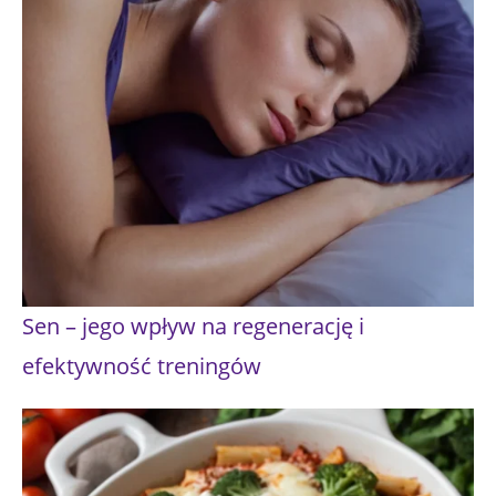
Sen – jego wpływ na regenerację i
efektywność treningów