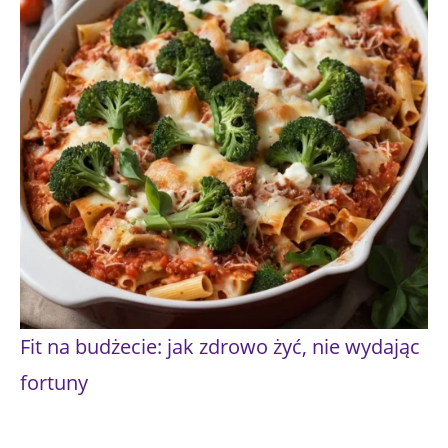
Fit na budżecie: jak zdrowo żyć, nie wydając
fortuny