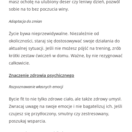
masz ochotę na ulubiony deser czy leniwy dzień, pozwól
sobie na to bez poczucia winy.
Adaptacja do zmian
Życie bywa nieprzewidywalne. Niezależnie od
okoliczności, staraj się dostosowywać swoje działania do
aktualnej sytuacji. Jeśli nie możesz pójść na trening, zrób
krótki zestaw ćwiczeń w domu. Ważne, by nie rezygnować
całkowicie.
Znaczenie zdrowia psychicznego
Rozpoznawanie własnych emocji
Bycie fit to nie tylko zdrowe ciało, ale także zdrowy umysł.
Zwracaj uwagę na swoje emocje i nie bagatelizuj ich. Jeśli
czujesz się przytłoczony, smutny czy zestresowany,
poszukaj wsparcia.