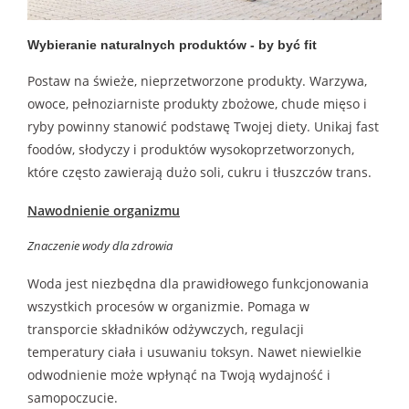
Wybieranie naturalnych produktów - by być fit
Postaw na świeże, nieprzetworzone produkty. Warzywa,
owoce, pełnoziarniste produkty zbożowe, chude mięso i
ryby powinny stanowić podstawę Twojej diety. Unikaj fast
foodów, słodyczy i produktów wysokoprzetworzonych,
które często zawierają dużo soli, cukru i tłuszczów trans.
Nawodnienie organizmu
Znaczenie wody dla zdrowia
Woda jest niezbędna dla prawidłowego funkcjonowania
wszystkich procesów w organizmie. Pomaga w
transporcie składników odżywczych, regulacji
temperatury ciała i usuwaniu toksyn. Nawet niewielkie
odwodnienie może wpłynąć na Twoją wydajność i
samopoczucie.