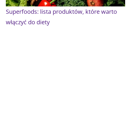
Superfoods: lista produktów, które warto
włączyć do diety