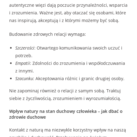
autentyczne więzi dają poczucie przynależności, wsparcia
i zrozumienia. Ważne jest, aby otaczać się osobami, które
nas inspirują, akceptują i z którymi możemy być sobą.
Budowanie zdrowych relacji wymaga:
Szczerości
: Otwartego komunikowania swoich uczuć i
potrzeb.
Empatii
: Zdolności do zrozumienia i współodczuwania
z innymi.
Szacunku
: Akceptowania różnic i granic drugiej osoby.
Nie zapominaj również o relacji z samym sobą. Traktuj
siebie z życzliwością, zrozumieniem i wyrozumiałością.
Wpływ natury na stan duchowy człowieka – jak dbać o
zdrowie duchowe
Kontakt z naturą ma niezwykle korzystny wpływ na naszą