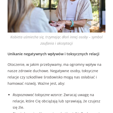
Kobieta uśmiecha się, trzymając dłoń innej osoby – symbol
zaufania i akceptacji
Unikanie negatywnych wpływów i toksycznych relacji
Otoczenie, w jakim przebywamy, ma ogromny wpływ na
nasze zdrowie duchowe. Negatywne osoby, toksyczne
relacje czy szkodliwe środowisko mogą nas osłabiać i
hamować rozwój. Ważne jest, aby:
Rozpoznawać toksyczne wzorce
: Zwracaj uwagę na
relacje, które Cię obciążają lub sprawiają, że czujesz
się źle.