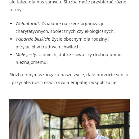
ale także dla nas samych. Służba może przybierać różne
formy:
Wolontariat
: Działanie na rzecz organizacji
charytatywnych, społecznych czy ekologicznych.
Wsparcie bliskich
: Bycie obecnym dla rodziny i
przyjaciół w trudnych chwilach.
Małe gesty
: Uśmiech, dobre słowo czy drobna pomoc
nieznajomemu.
Służba innym wzbogaca nasze życie, daje poczucie sensu
i przynależności oraz rozwija empatię i współczucie.