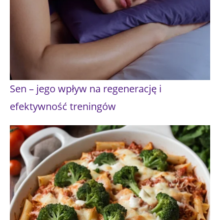
Sen – jego wpływ na regenerację i
efektywność treningów