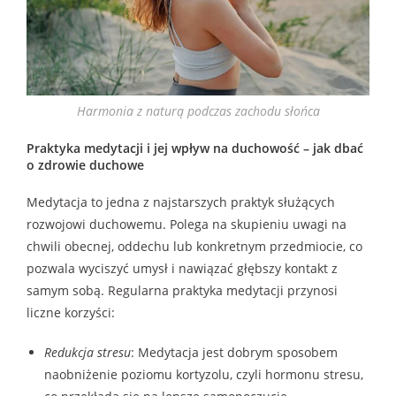
Harmonia z naturą podczas zachodu słońca
Praktyka medytacji i jej wpływ na duchowość – jak dbać
o zdrowie duchowe
Medytacja to jedna z najstarszych praktyk służących
rozwojowi duchowemu. Polega na skupieniu uwagi na
chwili obecnej, oddechu lub konkretnym przedmiocie, co
pozwala wyciszyć umysł i nawiązać głębszy kontakt z
samym sobą. Regularna praktyka medytacji przynosi
liczne korzyści:
Redukcja stresu
: Medytacja jest dobrym sposobem
naobniżenie poziomu kortyzolu, czyli hormonu stresu,