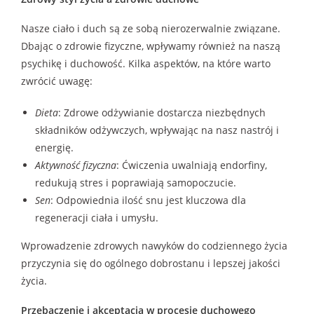
Nasze ciało i duch są ze sobą nierozerwalnie związane.
Dbając o zdrowie fizyczne, wpływamy również na naszą
psychikę i duchowość. Kilka aspektów, na które warto
zwrócić uwagę:
Dieta
: Zdrowe odżywianie dostarcza niezbędnych
składników odżywczych, wpływając na nasz nastrój i
energię.
Aktywność fizyczna
: Ćwiczenia uwalniają endorfiny,
redukują stres i poprawiają samopoczucie.
Sen
: Odpowiednia ilość snu jest kluczowa dla
regeneracji ciała i umysłu.
Wprowadzenie zdrowych nawyków do codziennego życia
przyczynia się do ogólnego dobrostanu i lepszej jakości
życia.
Przebaczenie i akceptacja w procesie duchowego