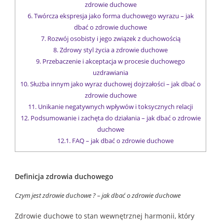
zdrowie duchowe
6.
Twórcza ekspresja jako forma duchowego wyrazu – jak
dbać o zdrowie duchowe
7.
Rozwój osobisty i jego związek z duchowością
8.
Zdrowy styl życia a zdrowie duchowe
9.
Przebaczenie i akceptacja w procesie duchowego
uzdrawiania
10.
Służba innym jako wyraz duchowej dojrzałości – jak dbać o
zdrowie duchowe
11.
Unikanie negatywnych wpływów i toksycznych relacji
12.
Podsumowanie i zachęta do działania – jak dbać o zdrowie
duchowe
12.1.
FAQ – jak dbać o zdrowie duchowe
Definicja zdrowia duchowego
Czym jest zdrowie duchowe ? – jak dbać o zdrowie duchowe
Zdrowie duchowe to stan wewnętrznej harmonii, który