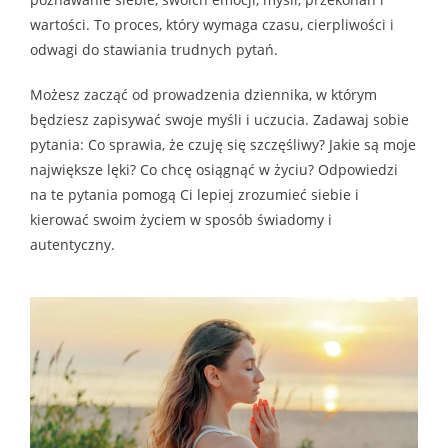
wartości. To proces, który wymaga czasu, cierpliwości i
odwagi do stawiania trudnych pytań.
Możesz zacząć od prowadzenia dziennika, w którym
będziesz zapisywać swoje myśli i uczucia. Zadawaj sobie
pytania: Co sprawia, że czuję się szczęśliwy? Jakie są moje
największe lęki? Co chcę osiągnąć w życiu? Odpowiedzi
na te pytania pomogą Ci lepiej zrozumieć siebie i
kierować swoim życiem w sposób świadomy i
autentyczny.