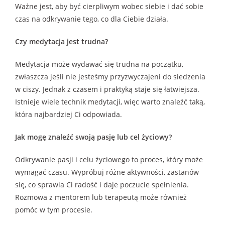
Ważne jest, aby być cierpliwym wobec siebie i dać sobie
czas na odkrywanie tego, co dla Ciebie działa.
Czy medytacja jest trudna?
Medytacja może wydawać się trudna na początku,
zwłaszcza jeśli nie jesteśmy przyzwyczajeni do siedzenia
w ciszy. Jednak z czasem i praktyką staje się łatwiejsza.
Istnieje wiele technik medytacji, więc warto znaleźć taką,
która najbardziej Ci odpowiada.
Jak mogę znaleźć swoją pasję lub cel życiowy?
Odkrywanie pasji i celu życiowego to proces, który może
wymagać czasu. Wypróbuj różne aktywności, zastanów
się, co sprawia Ci radość i daje poczucie spełnienia.
Rozmowa z mentorem lub terapeutą może również
pomóc w tym procesie.