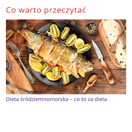
Co warto przeczytać
Dieta śródziemnomorska – co to za dieta