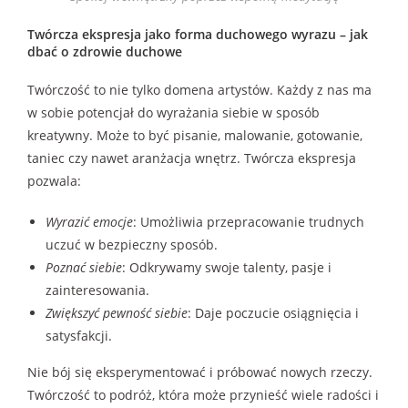
Twórcza ekspresja jako forma duchowego wyrazu – jak
dbać o zdrowie duchowe
Twórczość to nie tylko domena artystów. Każdy z nas ma
w sobie potencjał do wyrażania siebie w sposób
kreatywny. Może to być pisanie, malowanie, gotowanie,
taniec czy nawet aranżacja wnętrz. Twórcza ekspresja
pozwala:
Wyrazić emocje
: Umożliwia przepracowanie trudnych
uczuć w bezpieczny sposób.
Poznać siebie
: Odkrywamy swoje talenty, pasje i
zainteresowania.
Zwiększyć pewność siebie
: Daje poczucie osiągnięcia i
satysfakcji.
Nie bój się eksperymentować i próbować nowych rzeczy.
Twórczość to podróż, która może przynieść wiele radości i