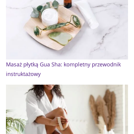
Masaż płytką Gua Sha: kompletny przewodnik
instruktażowy