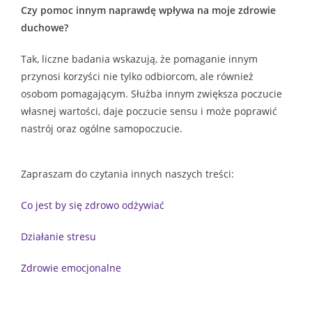
Czy pomoc innym naprawdę wpływa na moje zdrowie
duchowe?
Tak, liczne badania wskazują, że pomaganie innym
przynosi korzyści nie tylko odbiorcom, ale również
osobom pomagającym. Służba innym zwiększa poczucie
własnej wartości, daje poczucie sensu i może poprawić
nastrój oraz ogólne samopoczucie.
Zapraszam do czytania innych naszych treści:
Co jest by się zdrowo odżywiać
Działanie stresu
Zdrowie emocjonalne