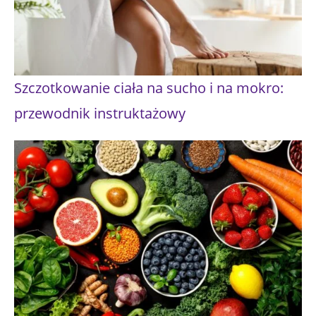
Szczotkowanie ciała na sucho i na mokro:
przewodnik instruktażowy