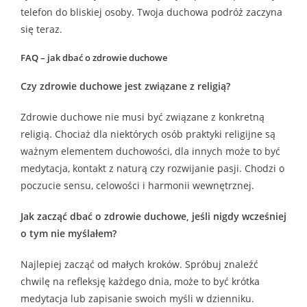
telefon do bliskiej osoby. Twoja duchowa podróż zaczyna
się teraz.
FAQ – jak dbać o zdrowie duchowe
Czy zdrowie duchowe jest związane z religią?
Zdrowie duchowe nie musi być związane z konkretną
religią. Chociaż dla niektórych osób praktyki religijne są
ważnym elementem duchowości, dla innych może to być
medytacja, kontakt z naturą czy rozwijanie pasji. Chodzi o
poczucie sensu, celowości i harmonii wewnętrznej.
Jak zacząć dbać o zdrowie duchowe, jeśli nigdy wcześniej
o tym nie myślałem?
Najlepiej zacząć od małych kroków. Spróbuj znaleźć
chwilę na refleksję każdego dnia, może to być krótka
medytacja lub zapisanie swoich myśli w dzienniku.