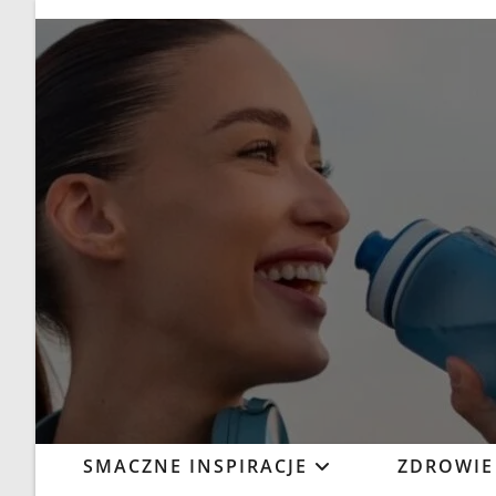
SMACZNE INSPIRACJE
ZDROWIE