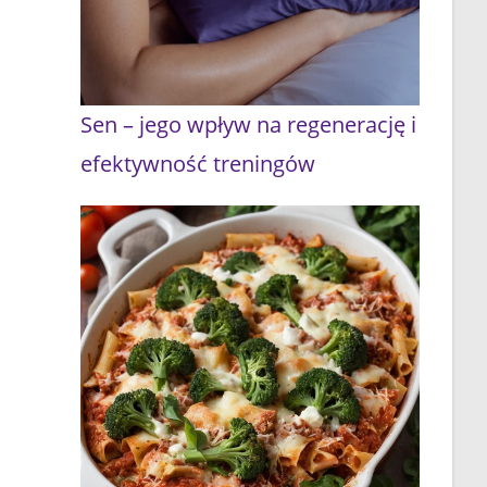
Sen – jego wpływ na regenerację i
efektywność treningów