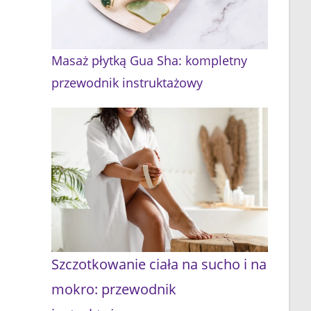
Masaż płytką Gua Sha: kompletny
przewodnik instruktażowy
Szczotkowanie ciała na sucho i na
mokro: przewodnik