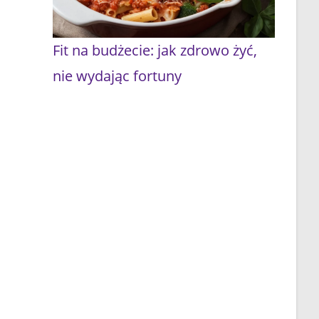
Fit na budżecie: jak zdrowo żyć,
nie wydając fortuny