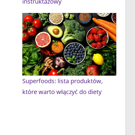
instruktażowy
Superfoods: lista produktów,
które warto włączyć do diety