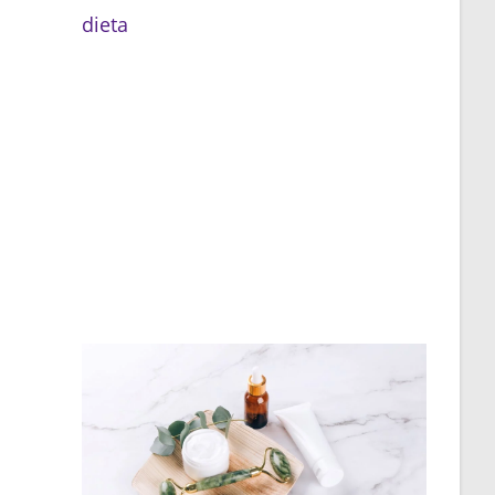
dieta