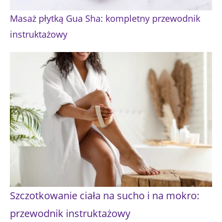
Masaż płytką Gua Sha: kompletny przewodnik
instruktażowy
Szczotkowanie ciała na sucho i na mokro:
przewodnik instruktażowy