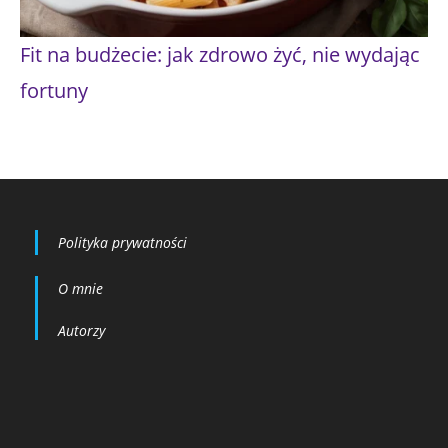
Fit na budżecie: jak zdrowo żyć, nie wydając
fortuny
Polityka prywatności
O mnie
Autorzy