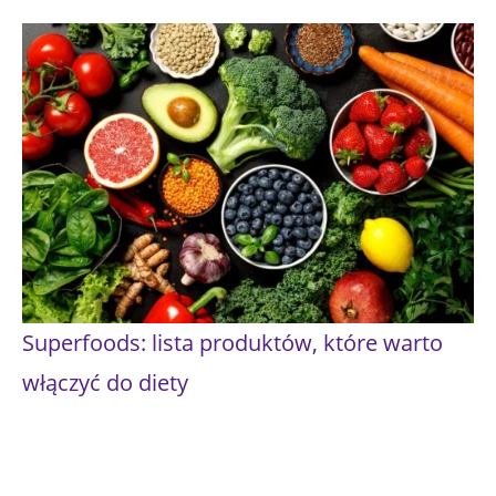
Superfoods: lista produktów, które warto
włączyć do diety