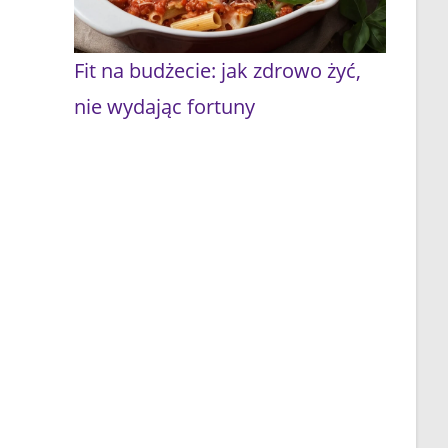
Fit na budżecie: jak zdrowo żyć,
nie wydając fortuny