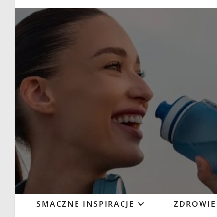
SMACZNE INSPIRACJE
ZDROWIE