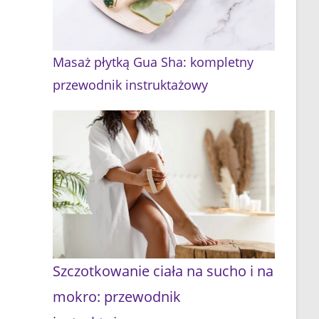
Masaż płytką Gua Sha: kompletny
przewodnik instruktażowy
Szczotkowanie ciała na sucho i na
mokro: przewodnik