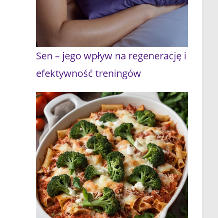
Sen – jego wpływ na regenerację i
efektywność treningów