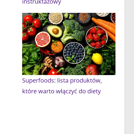
instruktażowy
Superfoods: lista produktów,
które warto włączyć do diety