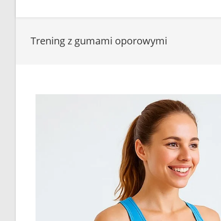
Trening z gumami oporowymi