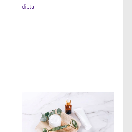
dieta