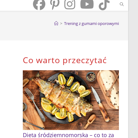
>
Trening z gumami oporowymi
Co warto przeczytać
Dieta śródziemnomorska – co to za