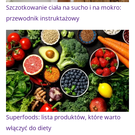
Szczotkowanie ciała na sucho i na mokro:
przewodnik instruktażowy
Superfoods: lista produktów, które warto
włączyć do diety