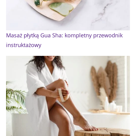
Masaż płytką Gua Sha: kompletny przewodnik
instruktażowy