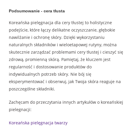
Podsumowanie - cera tłusta
Koreańska pielęgnacja dla cery tłustej to holistyczne
podejście, które łączy delikatne oczyszczanie, głębokie
nawilżanie i ochronę skóry. Dzięki wykorzystaniu
naturalnych składników i wieloetapowej rutyny, można
skutecznie zarządzać problemami cery tłustej i cieszyć się
zdrową, promienną skórą. Pamiętaj, że kluczem jest
regularność i dostosowanie produktów do
indywidualnych potrzeb skóry. Nie bój się
eksperymentować i obserwuj, jak Twoja skóra reaguje na
poszczególne składniki.
Zachęcam do przeczytania innych artykułów o koreańskiej
pielegnacji:
Koreańska pielęgnacja twarzy