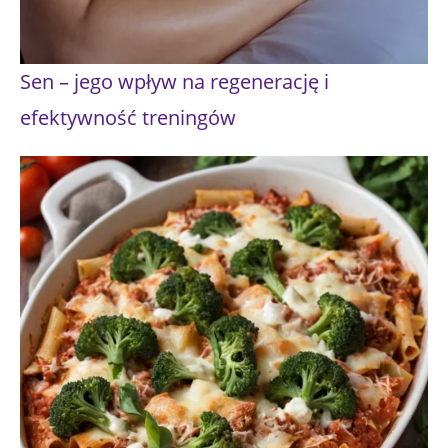
Sen – jego wpływ na regenerację i
efektywność treningów