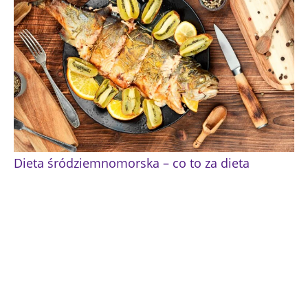
Dieta śródziemnomorska – co to za dieta