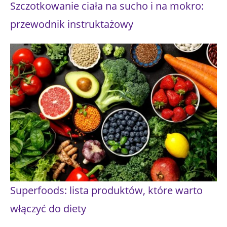
Szczotkowanie ciała na sucho i na mokro:
przewodnik instruktażowy
Superfoods: lista produktów, które warto
włączyć do diety