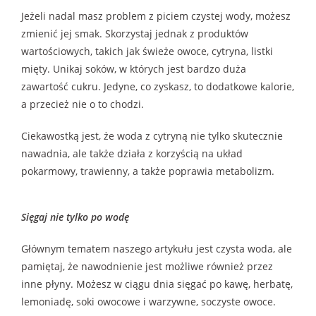
Jeżeli nadal masz problem z piciem czystej wody, możesz
zmienić jej smak. Skorzystaj jednak z produktów
wartościowych, takich jak świeże owoce, cytryna, listki
mięty. Unikaj soków, w których jest bardzo duża
zawartość cukru. Jedyne, co zyskasz, to dodatkowe kalorie,
a przecież nie o to chodzi.
Ciekawostką jest, że woda z cytryną nie tylko skutecznie
nawadnia, ale także działa z korzyścią na układ
pokarmowy, trawienny, a także poprawia metabolizm.
Sięgaj nie tylko po wodę
Głównym tematem naszego artykułu jest czysta woda, ale
pamiętaj, że nawodnienie jest możliwe również przez
inne płyny. Możesz w ciągu dnia sięgać po kawę, herbatę,
lemoniadę, soki owocowe i warzywne, soczyste owoce.