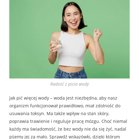
Radość z picia wody
Jak pić więcej wody – woda jest niezbędna, aby nasz
organizm funkcjonował prawidłowo, miał zdolność do
usuwania toksyn. Ma także wpływ na stan skóry,
poprawia trawienie i reguluje pracę mózgu. Choć niemal
każdy ma świadomość, że bez wody nie da się żyć, nadal
pijemy jej za mało. Sprawdź wskazówki, dzięki którym