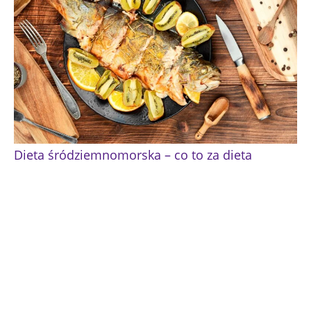
Dieta śródziemnomorska – co to za dieta