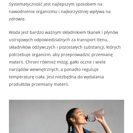
Systematyczność jest najlepszym sposobem na
nawodnienie organizmu i najkorzystniej wpływa na
zdrowie.
Woda jest bardzo ważnym składnikiem tkanek i płynów
ustrojowych odpowiedzialnych za transport tlenu,
składników odżywczych i pozostałych substancji, których
potrzebuje organizm, aby przeprowadzić przemianę
materii. Chroni również mózg, gałki oczne i wiele
narządów wewnętrznych, a ponadto reguluje
temperaturę ciała. Jest niezbędna do wydalania
produktów przemiany materii.