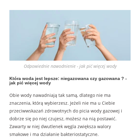
Odpowiednie nawodnienie - jak pić więcej wody
Która woda jest lepsze: niegazowana czy gazowana ? -
jak pić więcej wody
Obie wody nawadniają tak samą, dlatego nie ma
znaczenia, którą wybierzesz. Jeżeli nie ma u Ciebie
przeciwwskazań zdrowotnych do picia wody gazowej i
dobrze się po niej czujesz, możesz na nią postawić.
Zawarty w niej dwutlenek węgla zwiększa walory
smakowe i ma działanie bakteriostatyczne.