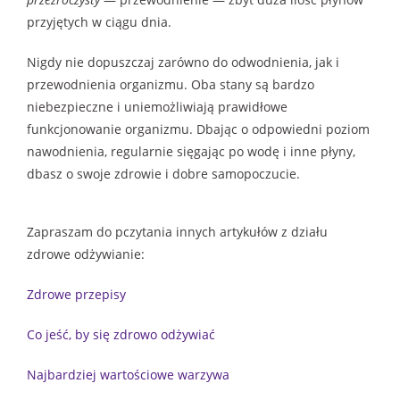
przyjętych w ciągu dnia.
Nigdy nie dopuszczaj zarówno do odwodnienia, jak i
przewodnienia organizmu. Oba stany są bardzo
niebezpieczne i uniemożliwiają prawidłowe
funkcjonowanie organizmu. Dbając o odpowiedni poziom
nawodnienia, regularnie sięgając po wodę i inne płyny,
dbasz o swoje zdrowie i dobre samopoczucie.
Zapraszam do pczytania innych artykułów z działu
zdrowe odżywianie:
Zdrowe przepisy
Co jeść, by się zdrowo odżywiać
Najbardziej wartościowe warzywa