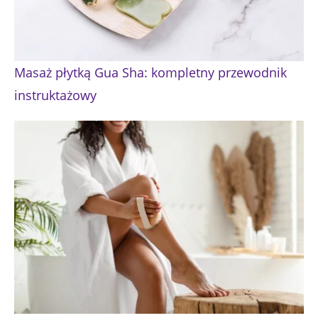
Masaż płytką Gua Sha: kompletny przewodnik
instruktażowy