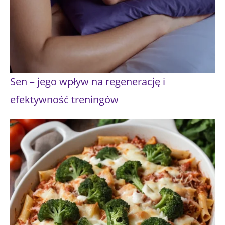
Sen – jego wpływ na regenerację i
efektywność treningów