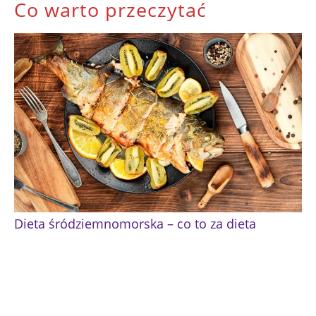
Co warto przeczytać
Dieta śródziemnomorska – co to za dieta