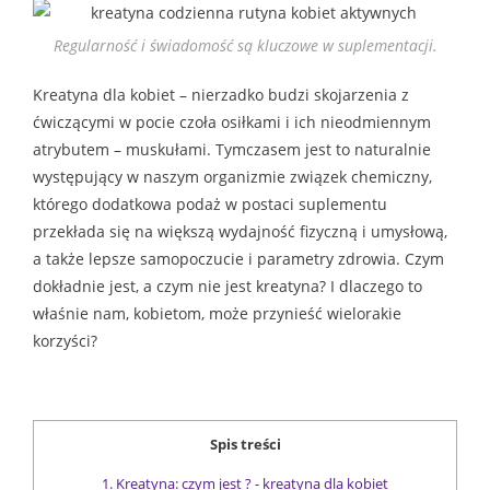
Regularność i świadomość są kluczowe w suplementacji.
Kreatyna dla kobiet – nierzadko budzi skojarzenia z
ćwiczącymi w pocie czoła osiłkami i ich nieodmiennym
atrybutem – muskułami. Tymczasem jest to naturalnie
występujący w naszym organizmie związek chemiczny,
którego dodatkowa podaż w postaci suplementu
przekłada się na większą wydajność fizyczną i umysłową,
a także lepsze samopoczucie i parametry zdrowia. Czym
dokładnie jest, a czym nie jest kreatyna? I dlaczego to
właśnie nam, kobietom, może przynieść wielorakie
korzyści?
Spis treści
1.
Kreatyna: czym jest ? - kreatyna dla kobiet