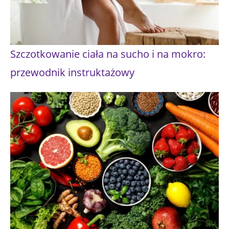
Szczotkowanie ciała na sucho i na mokro:
przewodnik instruktażowy