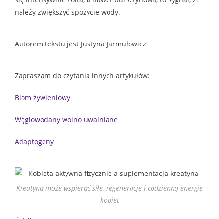
należy zwiększyć spożycie wody.
Autorem tekstu jest Justyna Jarmułowicz
Zapraszam do czytania innych artykułów:
Biom żywieniowy
Węglowodany wolno uwalniane
Adaptogeny
Kreatyna może wspierać siłę, regenerację i codzienną energię
kobiet