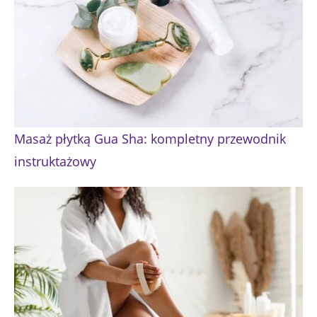
Masaż płytką Gua Sha: kompletny przewodnik
instruktażowy