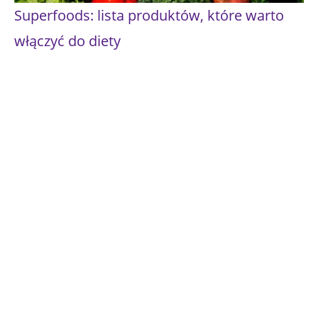
Superfoods: lista produktów, które warto
włączyć do diety