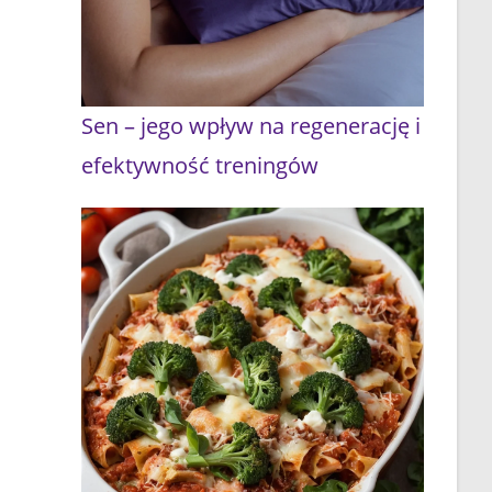
Sen – jego wpływ na regenerację i
efektywność treningów