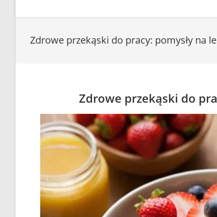
Zdrowe przekąski do pracy: pomysły na le
Zdrowe przekąski do pra