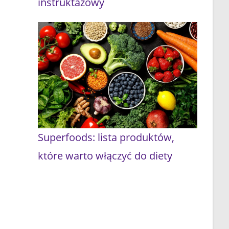
instruktażowy
Superfoods: lista produktów,
które warto włączyć do diety