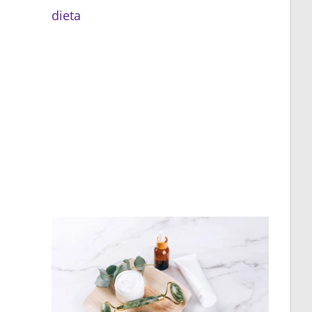
dieta