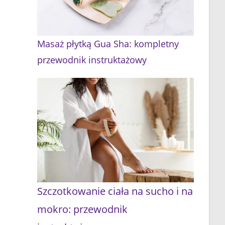
Masaż płytką Gua Sha: kompletny
przewodnik instruktażowy
Szczotkowanie ciała na sucho i na
mokro: przewodnik