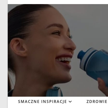
SMACZNE INSPIRACJE
ZDROWIE