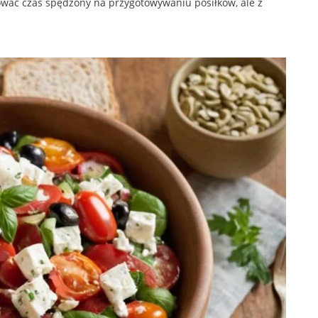
ować czas spędzony na przygotowywaniu posiłków, ale z