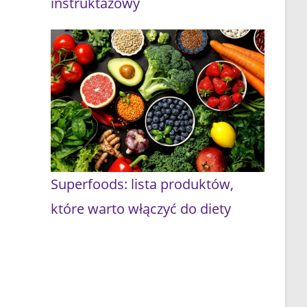
instruktażowy
Superfoods: lista produktów,
które warto włączyć do diety