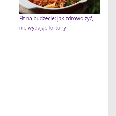
Fit na budżecie: jak zdrowo żyć,
nie wydając fortuny