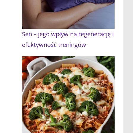
Sen – jego wpływ na regenerację i
efektywność treningów