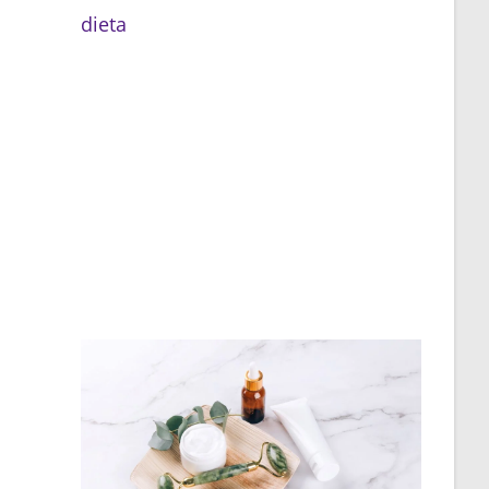
dieta