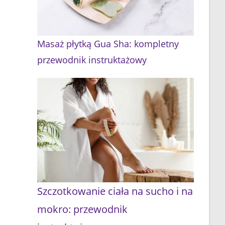
Masaż płytką Gua Sha: kompletny
przewodnik instruktażowy
Szczotkowanie ciała na sucho i na
mokro: przewodnik