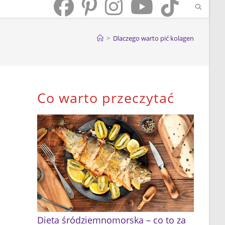
>
Dlaczego warto pić kolagen
Co warto przeczytać
Dieta śródziemnomorska – co to za