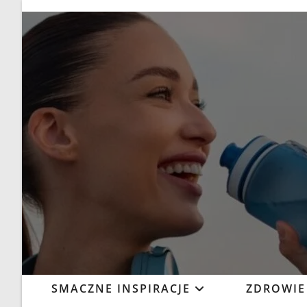
SMACZNE INSPIRACJE
ZDROWIE