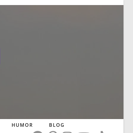
l
HUMOR
BLOG