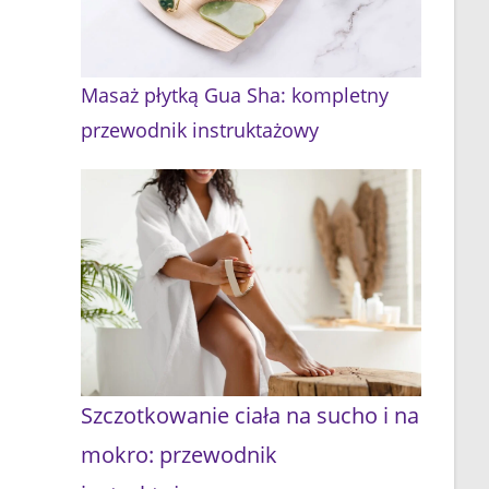
Masaż płytką Gua Sha: kompletny
przewodnik instruktażowy
Szczotkowanie ciała na sucho i na
mokro: przewodnik