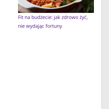
Fit na budżecie: jak zdrowo żyć,
nie wydając fortuny