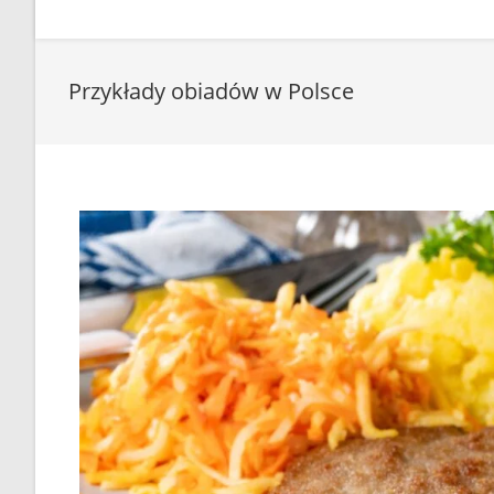
Przykłady obiadów w Polsce