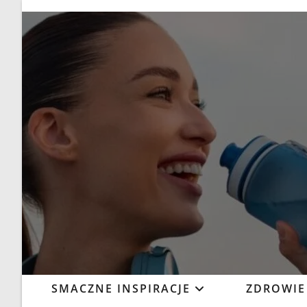
SMACZNE INSPIRACJE
ZDROWIE