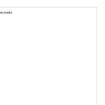
is treści