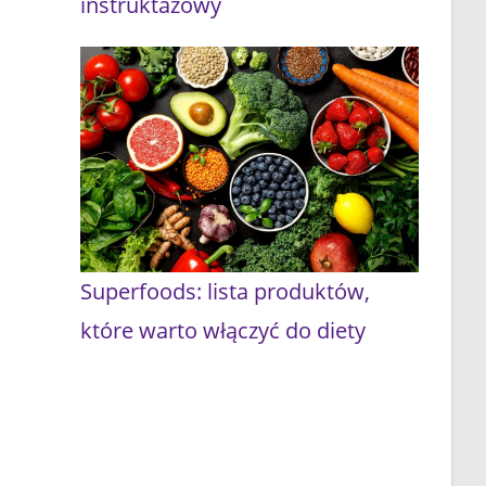
instruktażowy
Superfoods: lista produktów,
które warto włączyć do diety