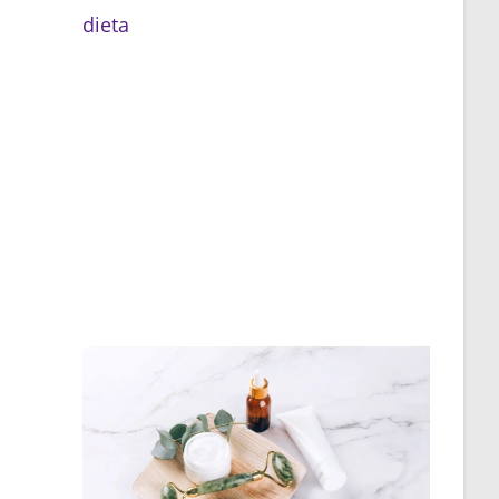
dieta