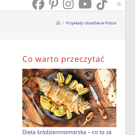
>
Przykłady obiadów w Polsce
Co warto przeczytać
Dieta śródziemnomorska – co to za