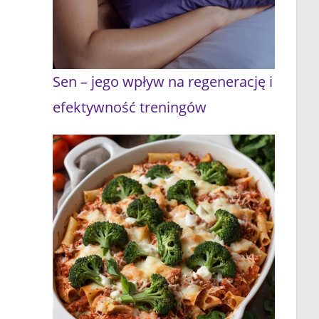
Sen – jego wpływ na regenerację i
efektywność treningów