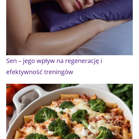
Sen – jego wpływ na regenerację i
efektywność treningów