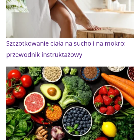
Szczotkowanie ciała na sucho i na mokro:
przewodnik instruktażowy