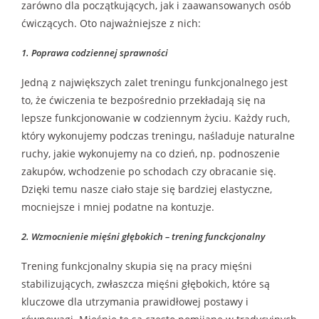
zarówno dla początkujących, jak i zaawansowanych osób
ćwiczących. Oto najważniejsze z nich:
1. Poprawa codziennej sprawności
Jedną z największych zalet treningu funkcjonalnego jest
to, że ćwiczenia te bezpośrednio przekładają się na
lepsze funkcjonowanie w codziennym życiu. Każdy ruch,
który wykonujemy podczas treningu, naśladuje naturalne
ruchy, jakie wykonujemy na co dzień, np. podnoszenie
zakupów, wchodzenie po schodach czy obracanie się.
Dzięki temu nasze ciało staje się bardziej elastyczne,
mocniejsze i mniej podatne na kontuzje.
2. Wzmocnienie mięśni głębokich – trening funckcjonalny
Trening funkcjonalny skupia się na pracy mięśni
stabilizujących, zwłaszcza mięśni głębokich, które są
kluczowe dla utrzymania prawidłowej postawy i