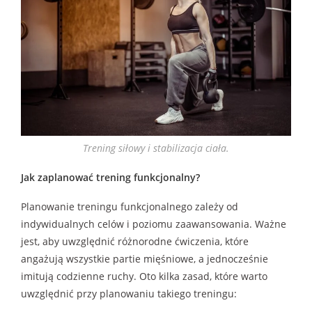
Trening siłowy i stabilizacja ciała.
Jak zaplanować trening funkcjonalny?
Planowanie treningu funkcjonalnego zależy od
indywidualnych celów i poziomu zaawansowania. Ważne
jest, aby uwzględnić różnorodne ćwiczenia, które
angażują wszystkie partie mięśniowe, a jednocześnie
imitują codzienne ruchy. Oto kilka zasad, które warto
uwzględnić przy planowaniu takiego treningu: