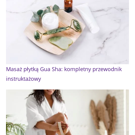
Masaż płytką Gua Sha: kompletny przewodnik
instruktażowy