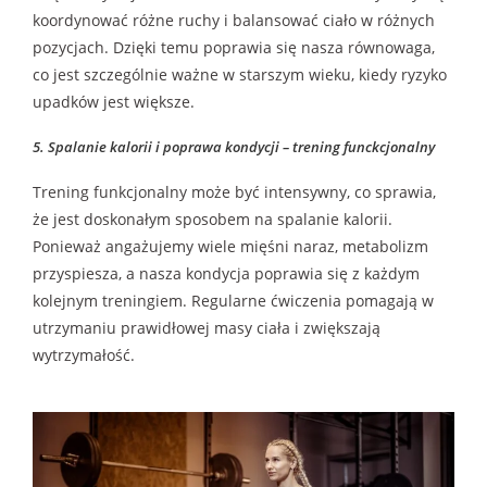
koordynować różne ruchy i balansować ciało w różnych
pozycjach. Dzięki temu poprawia się nasza równowaga,
co jest szczególnie ważne w starszym wieku, kiedy ryzyko
upadków jest większe.
5. Spalanie kalorii i poprawa kondycji
– trening funckcjonalny
Trening funkcjonalny może być intensywny, co sprawia,
że jest doskonałym sposobem na spalanie kalorii.
Ponieważ angażujemy wiele mięśni naraz, metabolizm
przyspiesza, a nasza kondycja poprawia się z każdym
kolejnym treningiem. Regularne ćwiczenia pomagają w
utrzymaniu prawidłowej masy ciała i zwiększają
wytrzymałość.