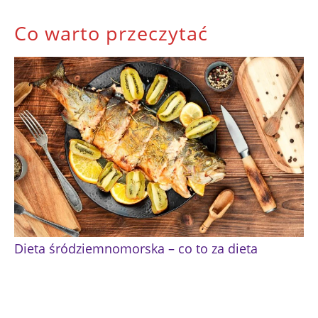
Co warto przeczytać
Dieta śródziemnomorska – co to za dieta