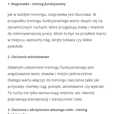
1. Rozgrzewka – trening funckcjonalny
Jak w każdym treningu, rozgrzewka jest kluczowa. W
przypadku treningu funkcjonalnego warto skupić się na
dynamicznych ruchach, które przygotują stawy i mięśnie
do intensywniejszej pracy. Może to być na przykład marsz
w miejscu, wymachy nóg, skręty tułowia czy lekkie
podskoki.
2. Ćwiczenia wielostawowe
Głównym założeniem treningu funkcjonalnego jest
angażowanie wielu stawów i mięśni jednocześnie.
Dlatego warto włączyć do treningu ćwiczenia takie jak
przysiady, martwy ciąg, pompki, wiosłowanie czy wykroki.
Te ruchy nie tylko wzmacniają mięśnie, ale również
poprawiają koordynację i elastyczność ciała.
3. Ćwiczenia z obciążeniem własnego ciała – trening