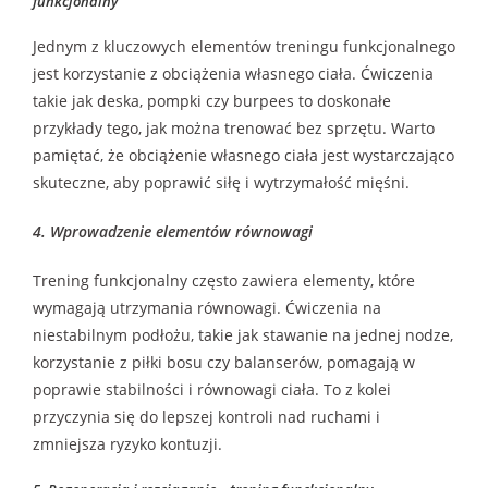
funkcjonalny
Jednym z kluczowych elementów treningu funkcjonalnego
jest korzystanie z obciążenia własnego ciała. Ćwiczenia
takie jak deska, pompki czy burpees to doskonałe
przykłady tego, jak można trenować bez sprzętu. Warto
pamiętać, że obciążenie własnego ciała jest wystarczająco
skuteczne, aby poprawić siłę i wytrzymałość mięśni.
4. Wprowadzenie elementów równowagi
Trening funkcjonalny często zawiera elementy, które
wymagają utrzymania równowagi. Ćwiczenia na
niestabilnym podłożu, takie jak stawanie na jednej nodze,
korzystanie z piłki bosu czy balanserów, pomagają w
poprawie stabilności i równowagi ciała. To z kolei
przyczynia się do lepszej kontroli nad ruchami i
zmniejsza ryzyko kontuzji.