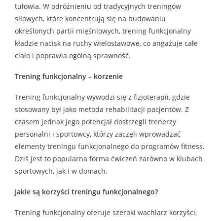
tułowia. W odróżnieniu od tradycyjnych treningów
siłowych, które koncentrują się na budowaniu
określonych partii mięśniowych, trening funkcjonalny
kładzie nacisk na ruchy wielostawowe, co angażuje całe
ciało i poprawia ogólną sprawność.
Trening funkcjonalny – k
orzenie
Trening funkcjonalny wywodzi się z fizjoterapii, gdzie
stosowany był jako metoda rehabilitacji pacjentów. Z
czasem jednak jego potencjał dostrzegli trenerzy
personalni i sportowcy, którzy zaczęli wprowadzać
elementy treningu funkcjonalnego do programów fitness.
Dziś jest to popularna forma ćwiczeń zarówno w klubach
sportowych, jak i w domach.
Jakie są korzyści treningu funkcjonalnego?
Trening funkcjonalny oferuje szeroki wachlarz korzyści,