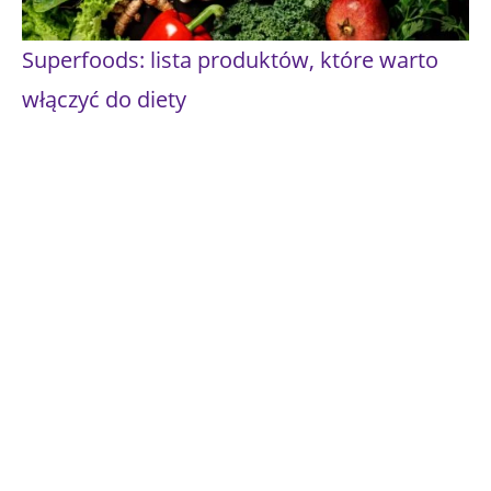
Superfoods: lista produktów, które warto
włączyć do diety