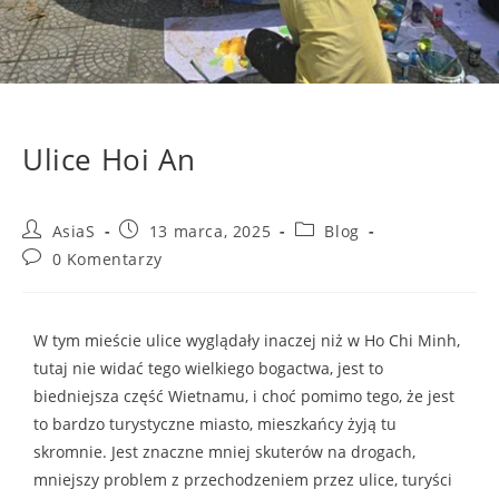
Ulice Hoi An
AsiaS
13 marca, 2025
Blog
0 Komentarzy
W tym mieście ulice wyglądały inaczej niż w Ho Chi Minh,
tutaj nie widać tego wielkiego bogactwa, jest to
biedniejsza część Wietnamu, i choć pomimo tego, że jest
to bardzo turystyczne miasto, mieszkańcy żyją tu
skromnie. Jest znaczne mniej skuterów na drogach,
mniejszy problem z przechodzeniem przez ulice, turyści