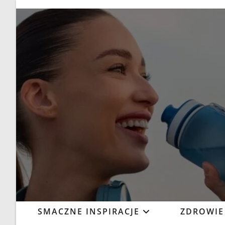
SMACZNE INSPIRACJE
ZDROWIE