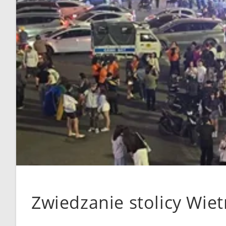
Zwiedzanie stolicy Wie