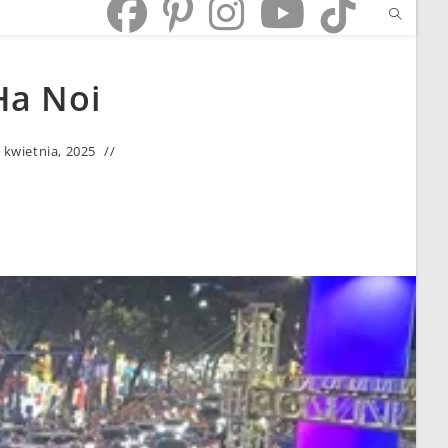
Ha Noi
 kwietnia, 2025