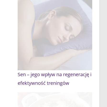
Sen – jego wpływ na regenerację i
efektywność treningów