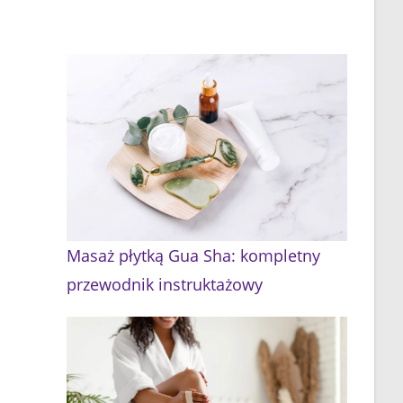
Masaż płytką Gua Sha: kompletny
przewodnik instruktażowy