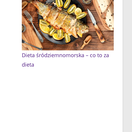
Dieta śródziemnomorska – co to za
dieta