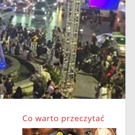
Co warto przeczytać