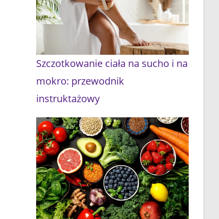
Szczotkowanie ciała na sucho i na
mokro: przewodnik
instruktażowy