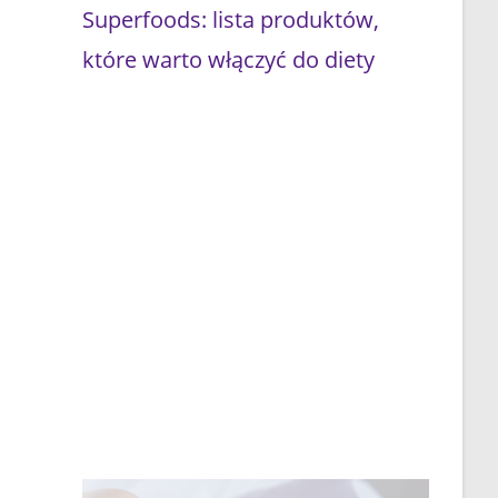
Superfoods: lista produktów,
które warto włączyć do diety