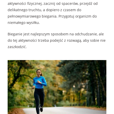
aktywności fizycznej, zacznij od spacerów, przejdź od
delikatnego truchtu, a dopiero z czasem do
pełnowymiarowego biegania. Przygotuj organizm do
niemałego wysiłku.
Bieganie jest najlepszym sposobem na odchudzanie, ale
do tej aktywności trzeba podejść z rozwagą, aby sobie nie
zaszkodzić.