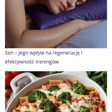
Sen – jego wpływ na regenerację i
efektywność treningów