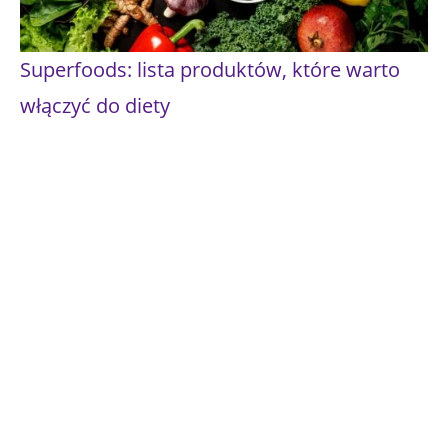
Superfoods: lista produktów, które warto
włączyć do diety