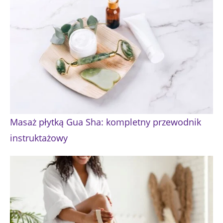
Masaż płytką Gua Sha: kompletny przewodnik
instruktażowy