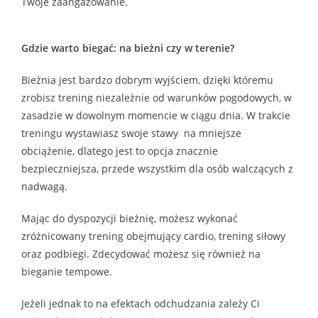
Twoje zaangażowanie.
Gdzie warto biegać: na bieżni czy w terenie?
Bieżnia jest bardzo dobrym wyjściem, dzięki któremu
zrobisz trening niezależnie od warunków pogodowych, w
zasadzie w dowolnym momencie w ciągu dnia. W trakcie
treningu wystawiasz swoje stawy na mniejsze
obciążenie, dlatego jest to opcja znacznie
bezpieczniejsza, przede wszystkim dla osób walczących z
nadwagą.
Mając do dyspozycji bieżnię, możesz wykonać
zróżnicowany trening obejmujący cardio, trening siłowy
oraz podbiegi. Zdecydować możesz się również na
bieganie tempowe.
Jeżeli jednak to na efektach odchudzania zależy Ci