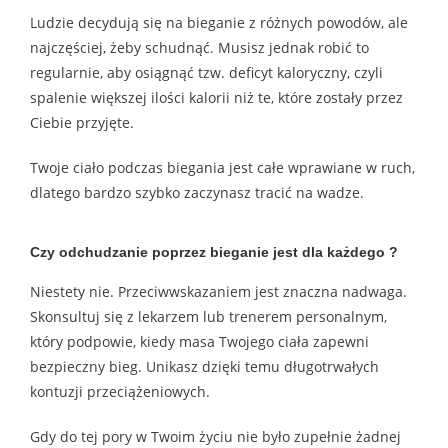
Ludzie decydują się na bieganie z różnych powodów, ale
najczęściej, żeby schudnąć. Musisz jednak robić to
regularnie, aby osiągnąć tzw. deficyt kaloryczny, czyli
spalenie większej ilości kalorii niż te, które zostały przez
Ciebie przyjęte.
Twoje ciało podczas biegania jest całe wprawiane w ruch,
dlatego bardzo szybko zaczynasz tracić na wadze.
Czy odchudzanie poprzez bieganie jest dla każdego ?
Niestety nie. Przeciwwskazaniem jest znaczna nadwaga.
Skonsultuj się z lekarzem lub trenerem personalnym,
który podpowie, kiedy masa Twojego ciała zapewni
bezpieczny bieg. Unikasz dzięki temu długotrwałych
kontuzji przeciążeniowych.
Gdy do tej pory w Twoim życiu nie było zupełnie żadnej