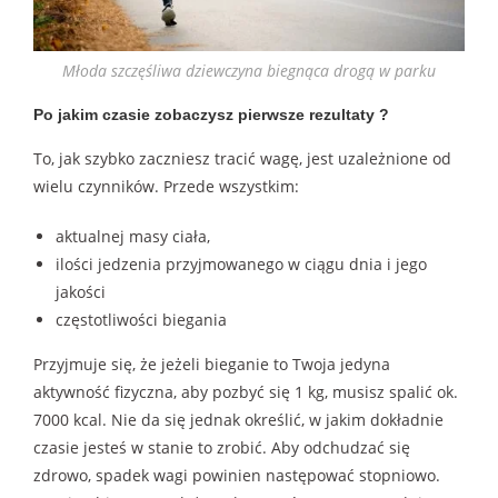
Młoda szczęśliwa dziewczyna biegnąca drogą w parku
Po jakim czasie zobaczysz pierwsze rezultaty ?
To, jak szybko zaczniesz tracić wagę, jest uzależnione od
wielu czynników. Przede wszystkim:
aktualnej masy ciała,
ilości jedzenia przyjmowanego w ciągu dnia i jego
jakości
częstotliwości biegania
Przyjmuje się, że jeżeli bieganie to Twoja jedyna
aktywność fizyczna, aby pozbyć się 1 kg, musisz spalić ok.
7000 kcal. Nie da się jednak określić, w jakim dokładnie
czasie jesteś w stanie to zrobić. Aby odchudzać się
zdrowo, spadek wagi powinien następować stopniowo.