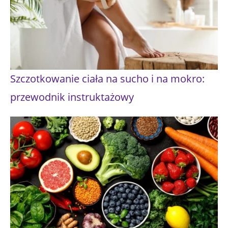
Szczotkowanie ciała na sucho i na mokro:
przewodnik instruktażowy