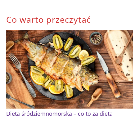
Co warto przeczytać
Dieta śródziemnomorska – co to za dieta