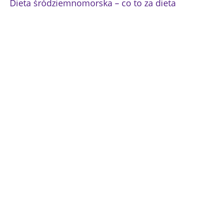
Dieta śródziemnomorska – co to za dieta