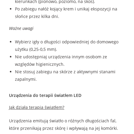
kierunkach (pionowo, poziomo, na skos).
Po zabiegu nałóż kojący krem i unikaj ekspozycji na
słońce przez kilka dni.
Ważne uwagi
Wybierz igły o długości odpowiedniej do domowego
użytku (0,25-0,5 mm).
Nie udostępniaj urządzenia innym osobom ze
względów higienicznych.
Nie stosuj zabiegu na skórze z aktywnymi stanami
zapalnymi.
Urządzenia do terapii światłem LED
Jak działa terapia światłem?
Urządzenia emitują światło o różnych długościach fal,
które przenikają przez skórę i wpływają na jej komórki.