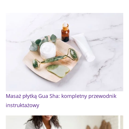
Masaż płytką Gua Sha: kompletny przewodnik
instruktażowy