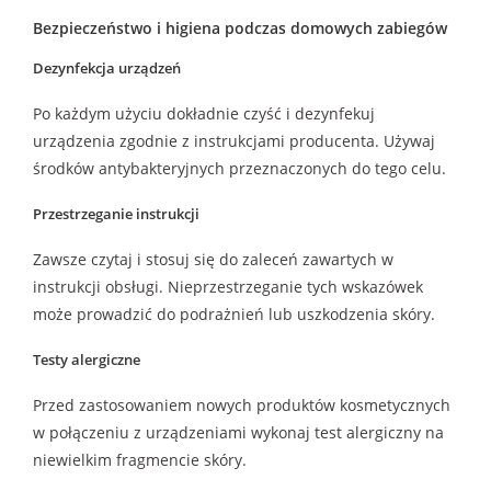
Bezpieczeństwo i higiena podczas domowych zabiegów
Dezynfekcja urządzeń
Po każdym użyciu dokładnie czyść i dezynfekuj
urządzenia zgodnie z instrukcjami producenta. Używaj
środków antybakteryjnych przeznaczonych do tego celu.
Przestrzeganie instrukcji
Zawsze czytaj i stosuj się do zaleceń zawartych w
instrukcji obsługi. Nieprzestrzeganie tych wskazówek
może prowadzić do podrażnień lub uszkodzenia skóry.
Testy alergiczne
Przed zastosowaniem nowych produktów kosmetycznych
w połączeniu z urządzeniami wykonaj test alergiczny na
niewielkim fragmencie skóry.