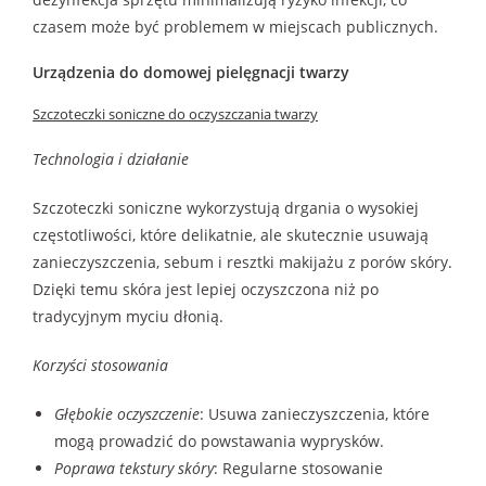
czasem może być problemem w miejscach publicznych.
Urządzenia do domowej pielęgnacji twarzy
Szczoteczki soniczne do oczyszczania twarzy
Technologia i działanie
Szczoteczki soniczne wykorzystują drgania o wysokiej
częstotliwości, które delikatnie, ale skutecznie usuwają
zanieczyszczenia, sebum i resztki makijażu z porów skóry.
Dzięki temu skóra jest lepiej oczyszczona niż po
tradycyjnym myciu dłonią.
Korzyści stosowania
Głębokie oczyszczenie
: Usuwa zanieczyszczenia, które
mogą prowadzić do powstawania wyprysków.
Poprawa tekstury skóry
: Regularne stosowanie