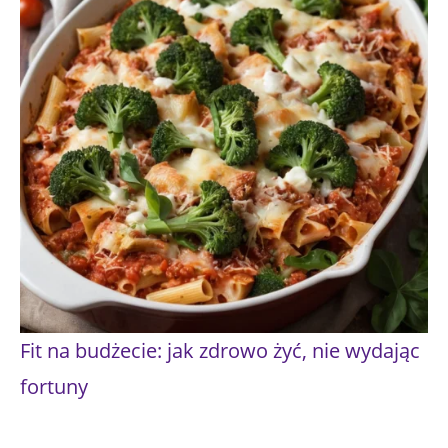
Fit na budżecie: jak zdrowo żyć, nie wydając
fortuny