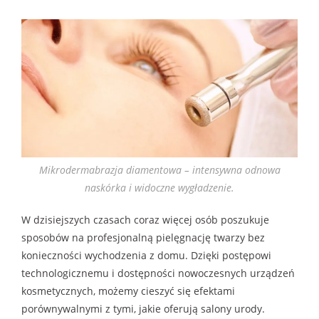
Mikrodermabrazja diamentowa – intensywna odnowa
naskórka i widoczne wygładzenie.
W dzisiejszych czasach coraz więcej osób poszukuje
sposobów na profesjonalną pielęgnację twarzy bez
konieczności wychodzenia z domu. Dzięki postępowi
technologicznemu i dostępności nowoczesnych urządzeń
kosmetycznych, możemy cieszyć się efektami
porównywalnymi z tymi, jakie oferują salony urody.