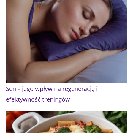
Sen – jego wpływ na regenerację i
efektywność treningów