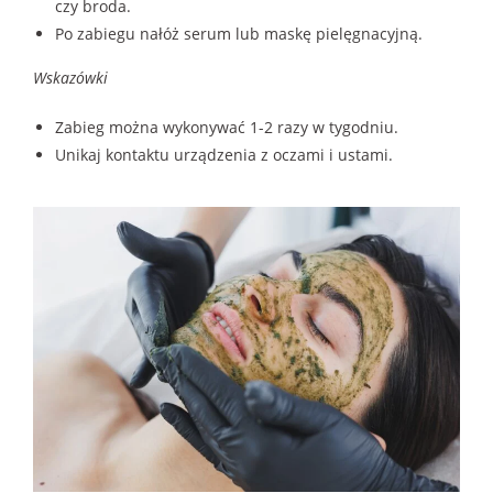
czy broda.
Po zabiegu nałóż serum lub maskę pielęgnacyjną.
Wskazówki
Zabieg można wykonywać 1-2 razy w tygodniu.
Unikaj kontaktu urządzenia z oczami i ustami.