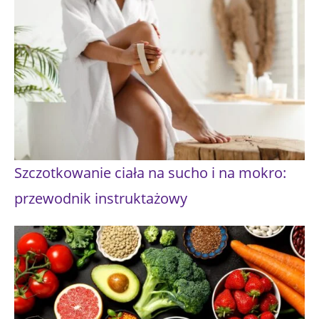
Szczotkowanie ciała na sucho i na mokro:
przewodnik instruktażowy