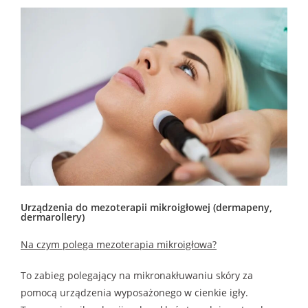
Urządzenia do mezoterapii mikroigłowej (dermapeny,
dermarollery)
Na czym polega mezoterapia mikroigłowa?
To zabieg polegający na mikronakłuwaniu skóry za
pomocą urządzenia wyposażonego w cienkie igły.