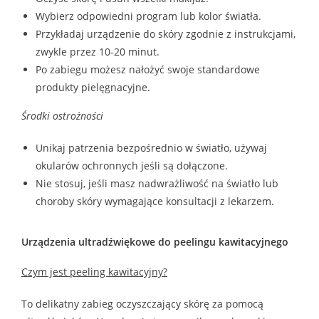
Wybierz odpowiedni program lub kolor światła.
Przykładaj urządzenie do skóry zgodnie z instrukcjami,
zwykle przez 10-20 minut.
Po zabiegu możesz nałożyć swoje standardowe
produkty pielęgnacyjne.
Środki ostrożności
Unikaj patrzenia bezpośrednio w światło, używaj
okularów ochronnych jeśli są dołączone.
Nie stosuj, jeśli masz nadwrażliwość na światło lub
choroby skóry wymagające konsultacji z lekarzem.
Urządzenia ultradźwiękowe do peelingu kawitacyjnego
Czym jest peeling kawitacyjny?
To delikatny zabieg oczyszczający skórę za pomocą