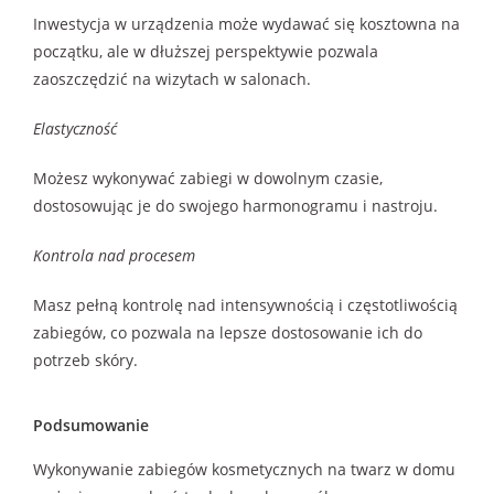
Inwestycja w urządzenia może wydawać się kosztowna na
początku, ale w dłuższej perspektywie pozwala
zaoszczędzić na wizytach w salonach.
Elastyczność
Możesz wykonywać zabiegi w dowolnym czasie,
dostosowując je do swojego harmonogramu i nastroju.
Kontrola nad procesem
Masz pełną kontrolę nad intensywnością i częstotliwością
zabiegów, co pozwala na lepsze dostosowanie ich do
potrzeb skóry.
Podsumowanie
Wykonywanie zabiegów kosmetycznych na twarz w domu