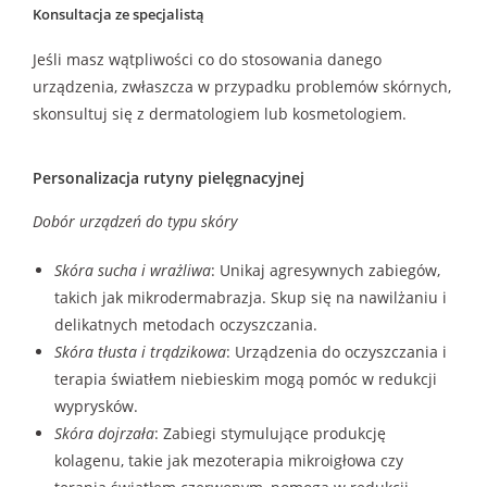
Konsultacja ze specjalistą
Jeśli masz wątpliwości co do stosowania danego
urządzenia, zwłaszcza w przypadku problemów skórnych,
skonsultuj się z dermatologiem lub kosmetologiem.
Personalizacja rutyny pielęgnacyjnej
Dobór urządzeń do typu skóry
Skóra sucha i wrażliwa
: Unikaj agresywnych zabiegów,
takich jak mikrodermabrazja. Skup się na nawilżaniu i
delikatnych metodach oczyszczania.
Skóra tłusta i trądzikowa
: Urządzenia do oczyszczania i
terapia światłem niebieskim mogą pomóc w redukcji
wyprysków.
Skóra dojrzała
: Zabiegi stymulujące produkcję
kolagenu, takie jak mezoterapia mikroigłowa czy