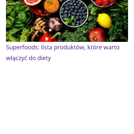
Superfoods: lista produktów, które warto
włączyć do diety