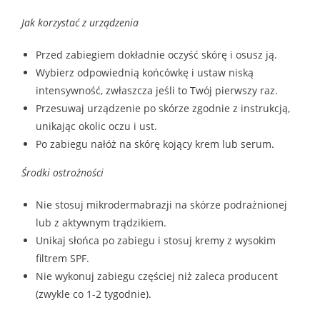
Jak korzystać z urządzenia
Przed zabiegiem dokładnie oczyść skórę i osusz ją.
Wybierz odpowiednią końcówkę i ustaw niską
intensywność, zwłaszcza jeśli to Twój pierwszy raz.
Przesuwaj urządzenie po skórze zgodnie z instrukcją,
unikając okolic oczu i ust.
Po zabiegu nałóż na skórę kojący krem lub serum.
Środki ostrożności
Nie stosuj mikrodermabrazji na skórze podrażnionej
lub z aktywnym trądzikiem.
Unikaj słońca po zabiegu i stosuj kremy z wysokim
filtrem SPF.
Nie wykonuj zabiegu częściej niż zaleca producent
(zwykle co 1-2 tygodnie).