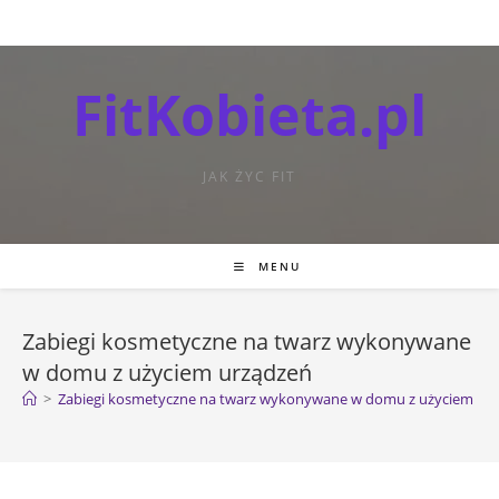
FitKobieta.pl
JAK ŻYC FIT
MENU
Zabiegi kosmetyczne na twarz wykonywane
w domu z użyciem urządzeń
>
Zabiegi kosmetyczne na twarz wykonywane w domu z użyciem ur