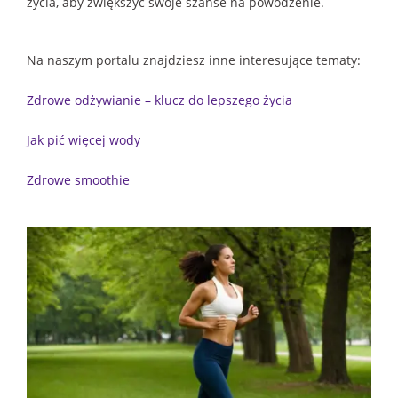
życia, aby zwiększyć swoje szanse na powodzenie.
Na naszym portalu znajdziesz inne interesujące tematy:
Zdrowe odżywianie – klucz do lepszego życia
Jak pić więcej wody
Zdrowe smoothie