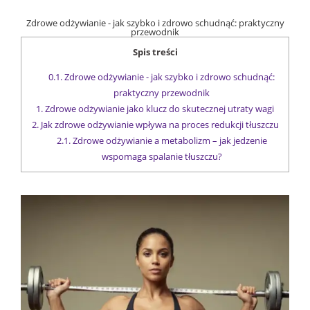
Zdrowe odżywianie - jak szybko i zdrowo schudnąć: praktyczny
przewodnik
Spis treści
0.1.
Zdrowe odżywianie - jak szybko i zdrowo schudnąć:
praktyczny przewodnik
1.
Zdrowe odżywianie jako klucz do skutecznej utraty wagi
2.
Jak zdrowe odżywianie wpływa na proces redukcji tłuszczu
2.1.
Zdrowe odżywianie a metabolizm – jak jedzenie
wspomaga spalanie tłuszczu?