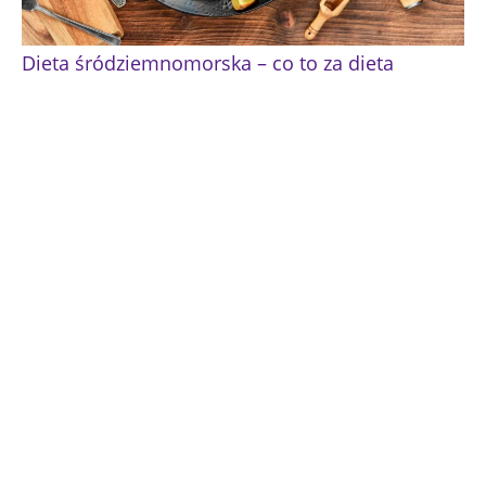
Dieta śródziemnomorska – co to za dieta