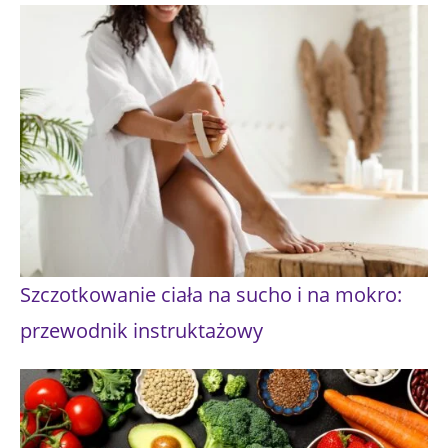
Szczotkowanie ciała na sucho i na mokro:
przewodnik instruktażowy