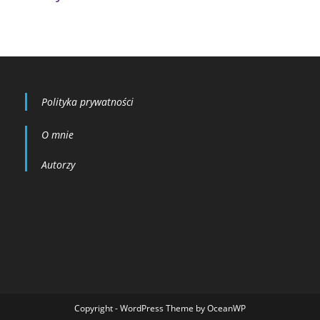
Polityka prywatności
O mnie
Autorzy
Copyright - WordPress Theme by OceanWP