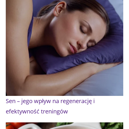
Sen – jego wpływ na regenerację i
efektywność treningów