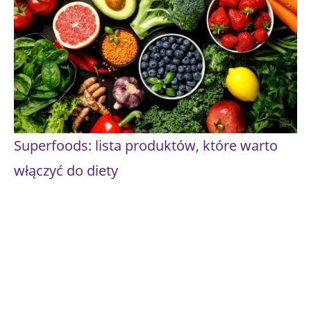
Superfoods: lista produktów, które warto
włączyć do diety