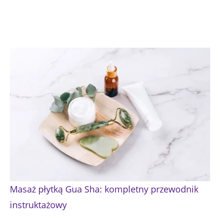
Masaż płytką Gua Sha: kompletny przewodnik
instruktażowy