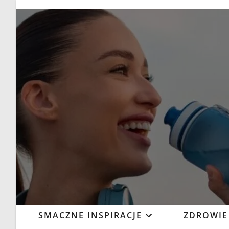
SMACZNE INSPIRACJE
ZDROWIE