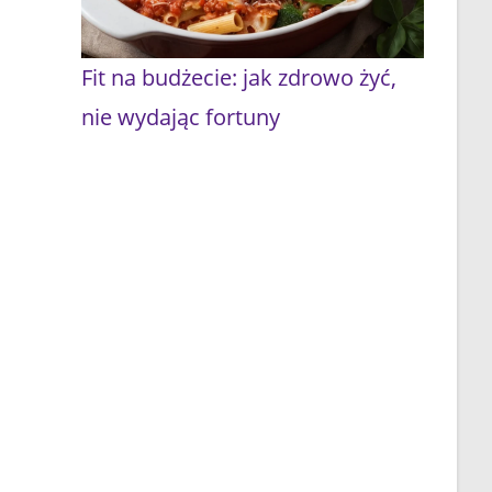
Fit na budżecie: jak zdrowo żyć,
nie wydając fortuny