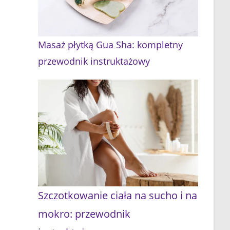
Masaż płytką Gua Sha: kompletny
przewodnik instruktażowy
Szczotkowanie ciała na sucho i na
mokro: przewodnik