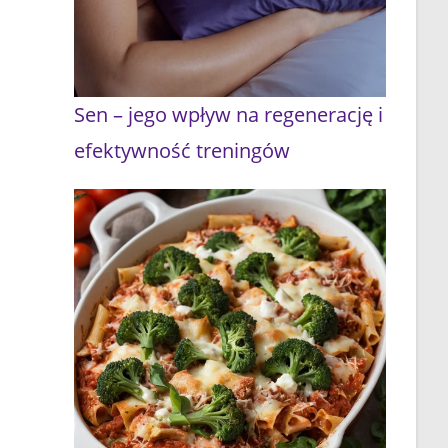
Sen – jego wpływ na regenerację i
efektywność treningów