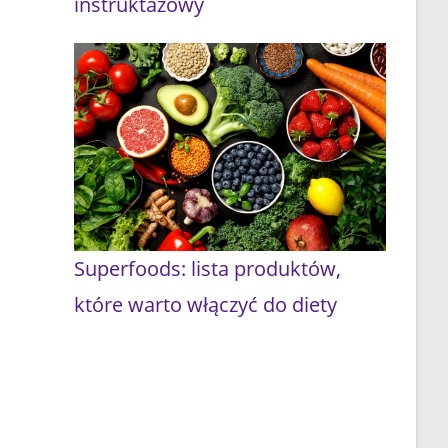
instruktażowy
Superfoods: lista produktów,
które warto włączyć do diety