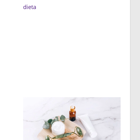
dieta