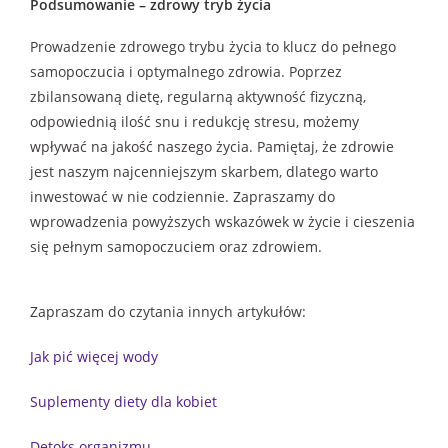
Podsumowanie – zdrowy tryb życia
Prowadzenie zdrowego trybu życia to klucz do pełnego
samopoczucia i optymalnego zdrowia. Poprzez
zbilansowaną dietę, regularną aktywność fizyczną,
odpowiednią ilość snu i redukcję stresu, możemy
wpływać na jakość naszego życia. Pamiętaj, że zdrowie
jest naszym najcenniejszym skarbem, dlatego warto
inwestować w nie codziennie. Zapraszamy do
wprowadzenia powyższych wskazówek w życie i cieszenia
się pełnym samopoczuciem oraz zdrowiem.
Zapraszam do czytania innych artykułów:
Jak pić więcej wody
Suplementy diety dla kobiet
Detoks organizmu