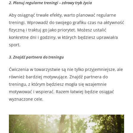
2. Planuj regularne treningi – zdrowy tryb życia
Aby osiągnąć trwałe efekty, warto planować regularne
treningi. Wprowadź do swojego grafiku czas na aktywność
fizyczną i traktuj go jako priorytet. Możesz ustalić
konkretne dni i godziny, w których będziesz uprawiał/a
sport.
3. Znajdź partnera do treningu
Ćwiczenia w towarzystwie są nie tylko przyjemniejsze, ale
również bardziej motywujące. Znajdź partnera do
treningu, z którym będziesz mogła się wzajemnie
motywować i wspierać. Razem łatwiej będzie osiągać
wyznaczone cele.