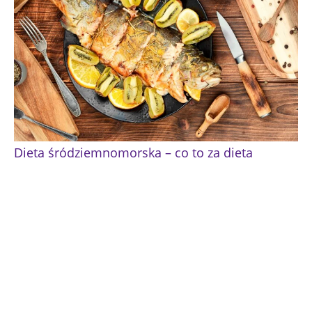
Dieta śródziemnomorska – co to za dieta