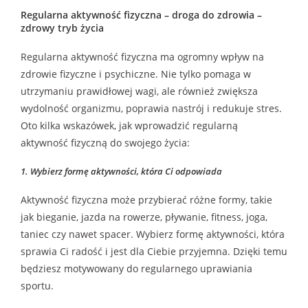
Regularna aktywność fizyczna – droga do zdrowia –
zdrowy tryb życia
Regularna aktywność fizyczna ma ogromny wpływ na
zdrowie fizyczne i psychiczne. Nie tylko pomaga w
utrzymaniu prawidłowej wagi, ale również zwiększa
wydolność organizmu, poprawia nastrój i redukuje stres.
Oto kilka wskazówek, jak wprowadzić regularną
aktywność fizyczną do swojego życia:
1. Wybierz formę aktywności, która Ci odpowiada
Aktywność fizyczna może przybierać różne formy, takie
jak bieganie, jazda na rowerze, pływanie, fitness, joga,
taniec czy nawet spacer. Wybierz formę aktywności, która
sprawia Ci radość i jest dla Ciebie przyjemna. Dzięki temu
będziesz motywowany do regularnego uprawiania
sportu.