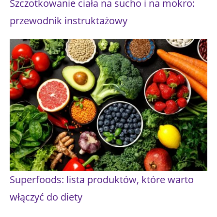
Szczotkowanie ciała na sucho i na mokro:
przewodnik instruktażowy
Superfoods: lista produktów, które warto
włączyć do diety