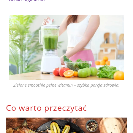
Zielone smoothie pełne witamin – szybka porcja zdrowia.
Co warto przeczytać