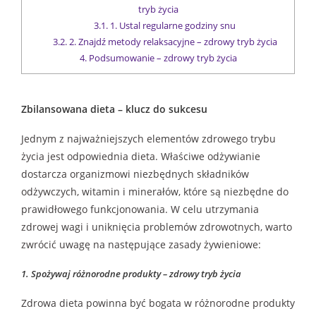
tryb życia
3.1.
1. Ustal regularne godziny snu
3.2.
2. Znajdź metody relaksacyjne – zdrowy tryb życia
4.
Podsumowanie – zdrowy tryb życia
Zbilansowana dieta – klucz do sukcesu
Jednym z najważniejszych elementów zdrowego trybu
życia jest odpowiednia dieta. Właściwe odżywianie
dostarcza organizmowi niezbędnych składników
odżywczych, witamin i minerałów, które są niezbędne do
prawidłowego funkcjonowania. W celu utrzymania
zdrowej wagi i uniknięcia problemów zdrowotnych, warto
zwrócić uwagę na następujące zasady żywieniowe:
1. Spożywaj różnorodne produkty – zdrowy tryb życia
Zdrowa dieta powinna być bogata w różnorodne produkty