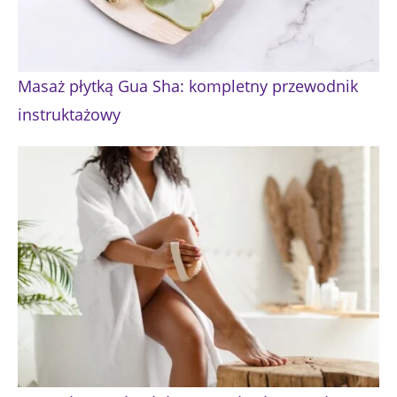
Masaż płytką Gua Sha: kompletny przewodnik
instruktażowy