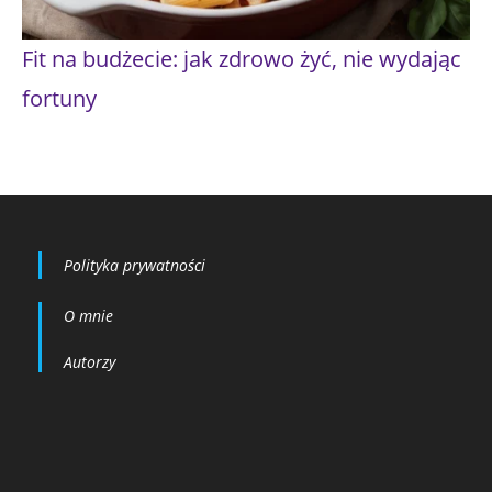
Fit na budżecie: jak zdrowo żyć, nie wydając
fortuny
Polityka prywatności
O mnie
Autorzy