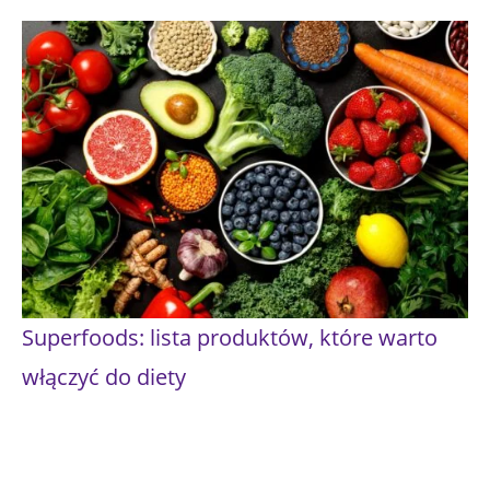
Superfoods: lista produktów, które warto
włączyć do diety