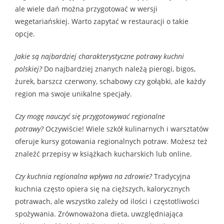
ale wiele dań można przygotować w wersji
wegetariańskiej. Warto zapytać w restauracji o takie
opcje.
Jakie są najbardziej charakterystyczne potrawy kuchni
polskiej?
Do najbardziej znanych należą pierogi, bigos,
żurek, barszcz czerwony, schabowy czy gołąbki, ale każdy
region ma swoje unikalne specjały.
Czy mogę nauczyć się przygotowywać regionalne
potrawy?
Oczywiście! Wiele szkół kulinarnych i warsztatów
oferuje kursy gotowania regionalnych potraw. Możesz też
znaleźć przepisy w książkach kucharskich lub online.
Czy kuchnia regionalna wpływa na zdrowie?
Tradycyjna
kuchnia często opiera się na cięższych, kalorycznych
potrawach, ale wszystko zależy od ilości i częstotliwości
spożywania. Zrównoważona dieta, uwzględniająca