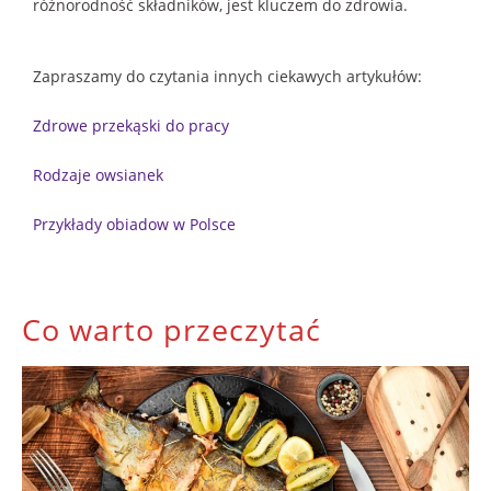
różnorodność składników, jest kluczem do zdrowia.
Zapraszamy do czytania innych ciekawych artykułów:
Zdrowe przekąski do pracy
Rodzaje owsianek
Przykłady obiadow w Polsce
Co warto przeczytać