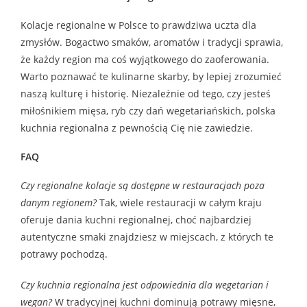
Kolacje regionalne w Polsce to prawdziwa uczta dla
zmysłów. Bogactwo smaków, aromatów i tradycji sprawia,
że każdy region ma coś wyjątkowego do zaoferowania.
Warto poznawać te kulinarne skarby, by lepiej zrozumieć
naszą kulturę i historię. Niezależnie od tego, czy jesteś
miłośnikiem mięsa, ryb czy dań wegetariańskich, polska
kuchnia regionalna z pewnością Cię nie zawiedzie.
FAQ
Czy regionalne kolacje są dostępne w restauracjach poza
danym regionem?
Tak, wiele restauracji w całym kraju
oferuje dania kuchni regionalnej, choć najbardziej
autentyczne smaki znajdziesz w miejscach, z których te
potrawy pochodzą.
Czy kuchnia regionalna jest odpowiednia dla wegetarian i
wegan?
W tradycyjnej kuchni dominują potrawy mięsne,