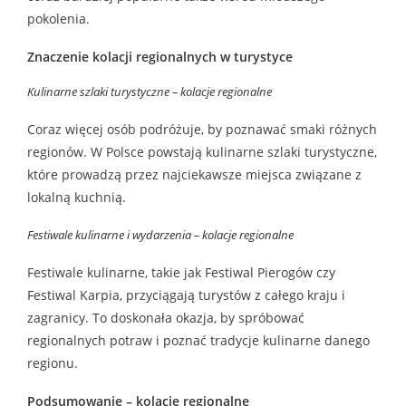
pokolenia.
Znaczenie kolacji regionalnych w turystyce
Kulinarne szlaki turystyczne – kolacje regionalne
Coraz więcej osób podróżuje, by poznawać smaki różnych
regionów. W Polsce powstają kulinarne szlaki turystyczne,
które prowadzą przez najciekawsze miejsca związane z
lokalną kuchnią.
Festiwale kulinarne i wydarzenia – kolacje regionalne
Festiwale kulinarne, takie jak Festiwal Pierogów czy
Festiwal Karpia, przyciągają turystów z całego kraju i
zagranicy. To doskonała okazja, by spróbować
regionalnych potraw i poznać tradycje kulinarne danego
regionu.
Podsumowanie – kolacje regionalne