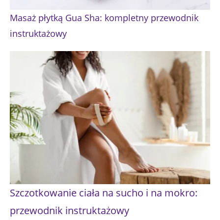
Masaż płytką Gua Sha: kompletny przewodnik
instruktażowy
Szczotkowanie ciała na sucho i na mokro:
przewodnik instruktażowy