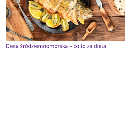
Dieta śródziemnomorska – co to za dieta