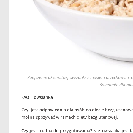
Połączenie aksamitnej owsianki z masłem orzechowym, c
śniadanie dla mił
FAQ – owsianka
Czy jest odpowiednia dla osób na diecie bezglutenowe
można spożywać w ramach diety bezglutenowej.
Czy jest trudna do przygotowania?
Nie, owsianka jest 