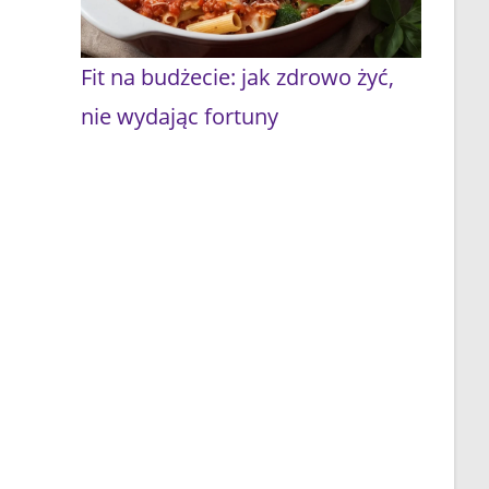
Fit na budżecie: jak zdrowo żyć,
nie wydając fortuny