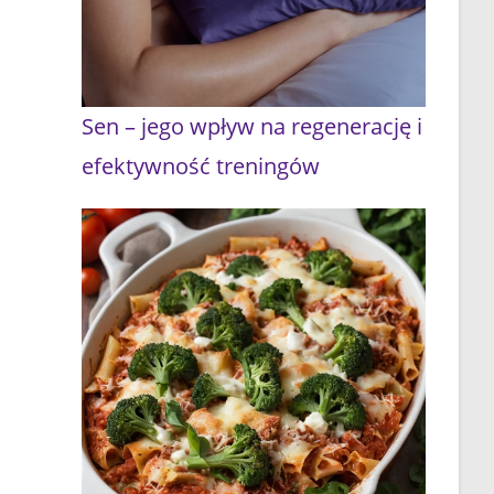
Sen – jego wpływ na regenerację i
efektywność treningów