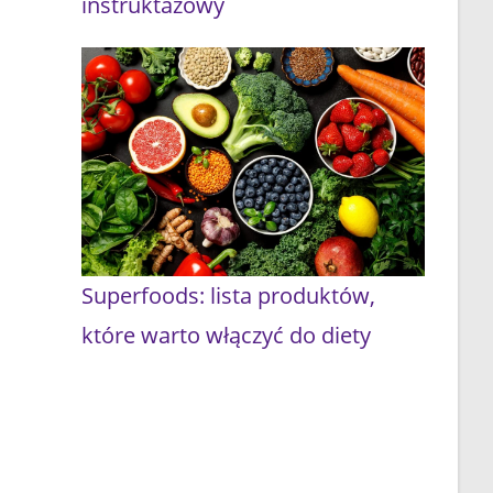
instruktażowy
Superfoods: lista produktów,
które warto włączyć do diety