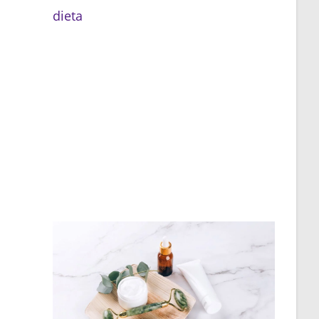
dieta