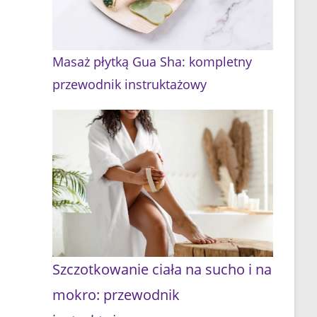
Masaż płytką Gua Sha: kompletny
przewodnik instruktażowy
Szczotkowanie ciała na sucho i na
mokro: przewodnik