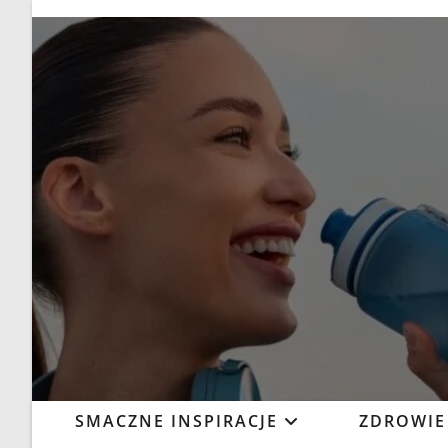
SMACZNE INSPIRACJE
ZDROWIE