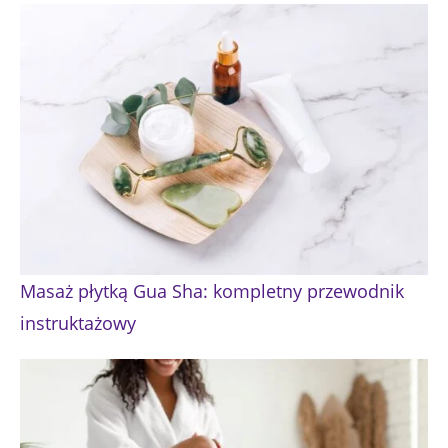
Masaż płytką Gua Sha: kompletny przewodnik
instruktażowy