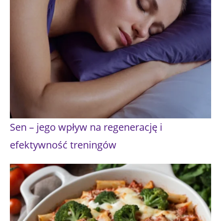
Sen – jego wpływ na regenerację i
efektywność treningów