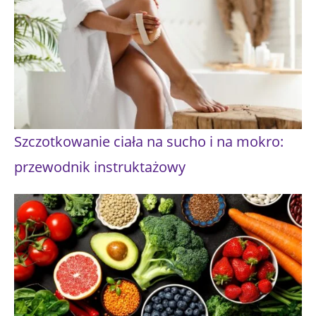
Szczotkowanie ciała na sucho i na mokro:
przewodnik instruktażowy