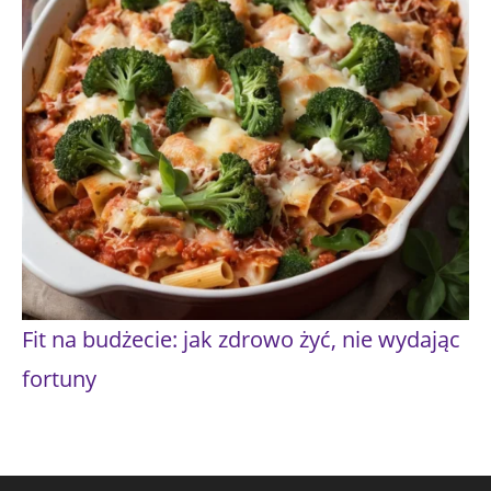
Fit na budżecie: jak zdrowo żyć, nie wydając
fortuny