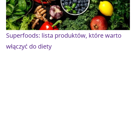
Superfoods: lista produktów, które warto
włączyć do diety