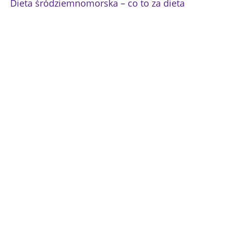
Dieta śródziemnomorska – co to za dieta