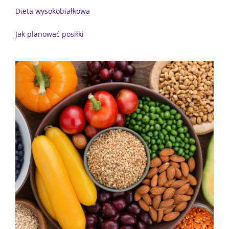
Dieta wysokobiałkowa
Jak planować posiłki