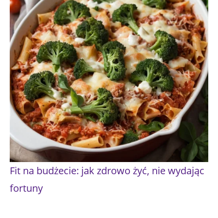
Fit na budżecie: jak zdrowo żyć, nie wydając
fortuny