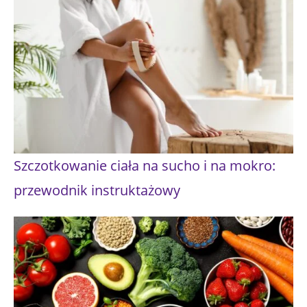
Szczotkowanie ciała na sucho i na mokro:
przewodnik instruktażowy