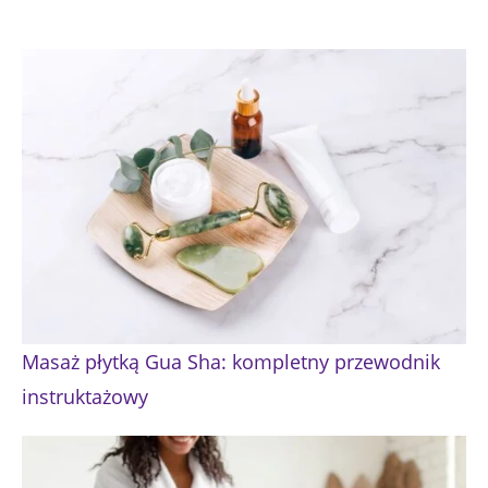
Masaż płytką Gua Sha: kompletny przewodnik
instruktażowy