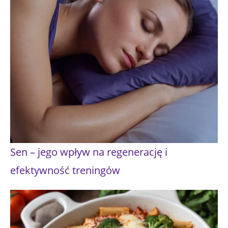
Sen – jego wpływ na regenerację i
efektywność treningów