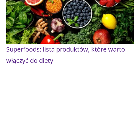
Superfoods: lista produktów, które warto
włączyć do diety